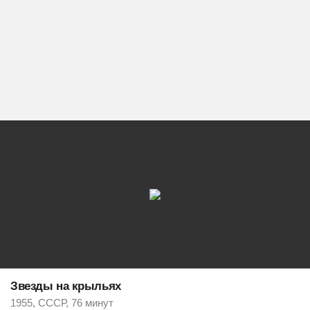
Звезды на крыльях
1955, СССР, 76 минут