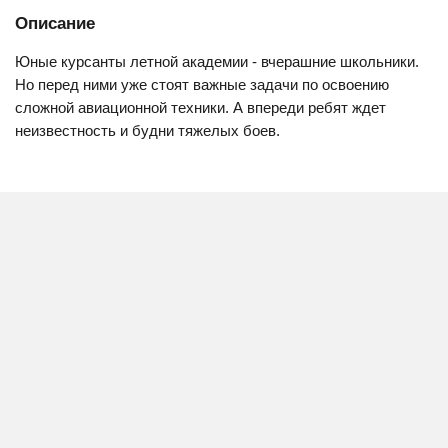
Описание
Юные курсанты летной академии - вчерашние школьники.
Но перед ними уже стоят важные задачи по освоению
сложной авиационной техники. А впереди ребят ждет
неизвестность и будни тяжелых боев.