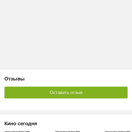
Отзывы
Оставить отзыв
Кино сегодня