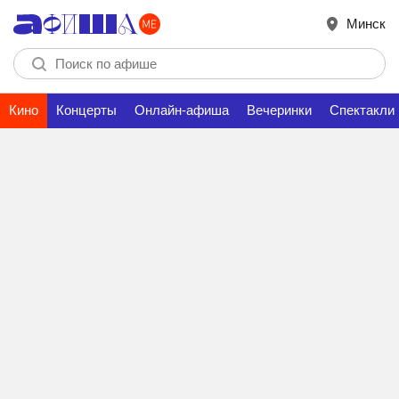
Минск
Кино
Концерты
Онлайн-афиша
Вечеринки
Спектакли