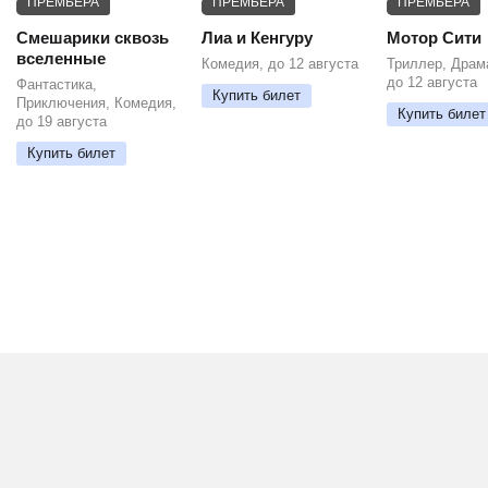
ПРЕМЬЕРА
ПРЕМЬЕРА
ПРЕМЬЕРА
Смешарики сквозь
Лиа и Кенгуру
Мотор Сити
вселенные
Комедия, до 12 августа
Триллер, Драм
до 12 августа
Фантастика,
Купить билет
Приключения, Комедия,
Купить билет
до 19 августа
Купить билет