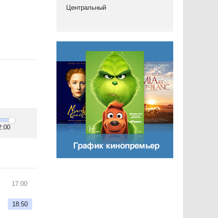
Центральный
2:00
17:00
18:50