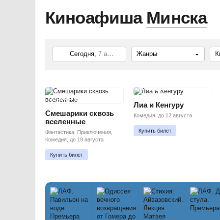
Киноафиша
Минска
Сегодня,
7 августа
Жанры
К
ПРЕМЬЕРА
ПРЕМЬЕРА
Лиа и Кенгуру
Смешарики сквозь
Комедия, до 12 августа
вселенные
Купить билет
Фантастика, Приключения,
Комедия, до 19 августа
Купить билет