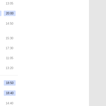
13:05
20:00
14:50
15:30
17:30
11:05
13:20
18:50
18:40
14:40