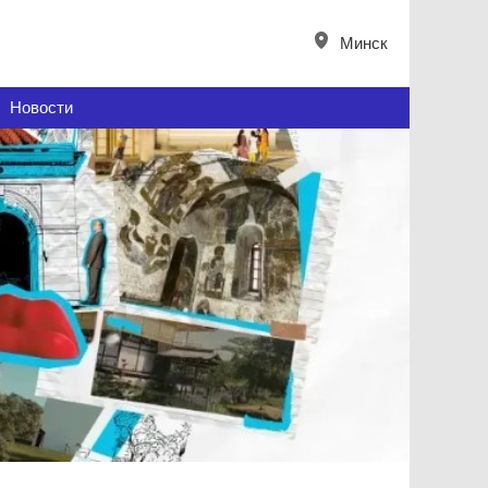
Минск
Новости