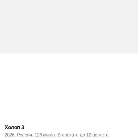
Холоп 3
2026, Россия, 126 минут, В прокате до 12 августа