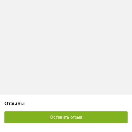
Отзывы
Оставить отзыв