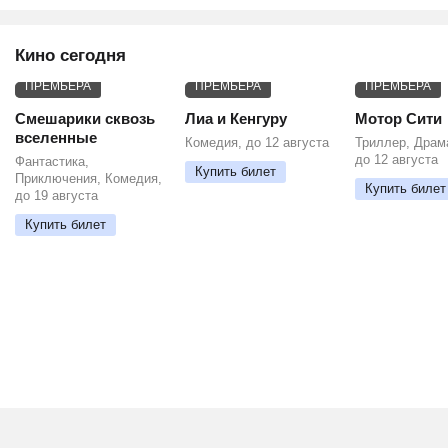
Кино сегодня
ПРЕМЬЕРА
ПРЕМЬЕРА
ПРЕМЬЕРА
Смешарики сквозь
Лиа и Кенгуру
Мотор Сити
вселенные
Комедия, до 12 августа
Триллер, Драм
до 12 августа
Фантастика,
Купить билет
Приключения, Комедия,
Купить билет
до 19 августа
Купить билет