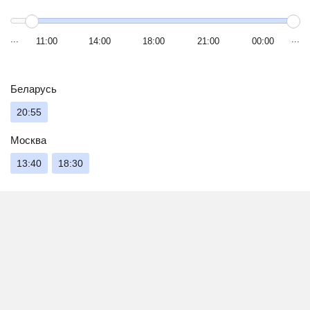
11:00
14:00
18:00
21:00
00:00
Беларусь
20:55
Москва
13:40
18:30