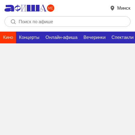
Минск
Кино
Концерты
Онлайн-афиша
Вечеринки
Спектакли