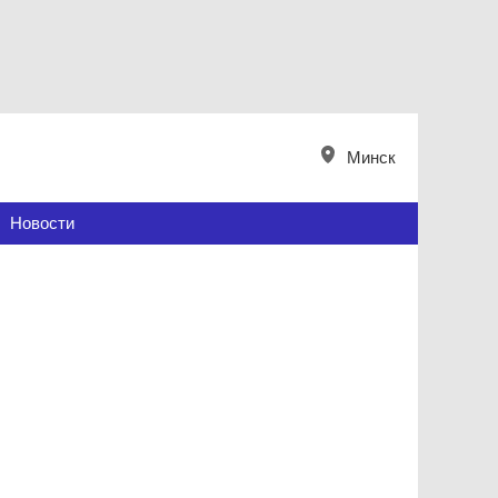
Минск
Новости