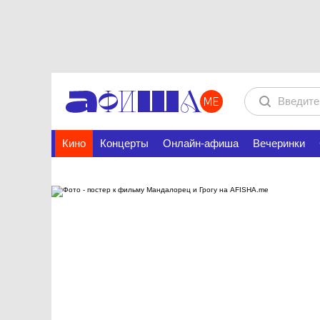
Кино
Концерты
Онлайн-афиша
Вечеринки