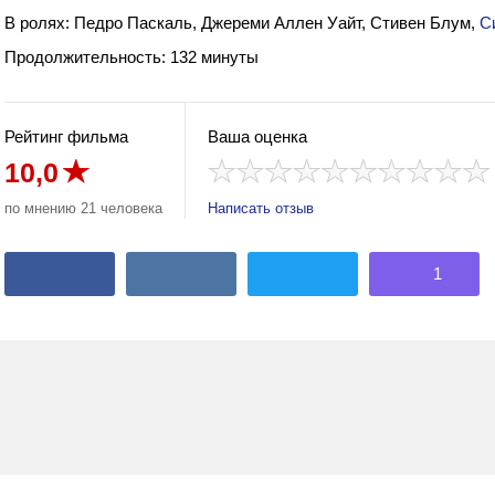
В ролях: Педро Паскаль, Джереми Аллен Уайт, Стивен Блум,
С
Продолжительность: 132 минуты
Рейтинг фильма
Ваша оценка
10,0
по мнению 21 человека
Написать отзыв
1