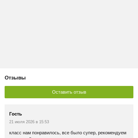
Отзывы
Оставить отзыв
Гость
21 июля 2026 в 15:53
класс нам понравилось, все было супер, рекомендуем