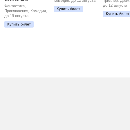
Комедия, до 12 августа
Триллер, Драм
до 12 августа
Фантастика,
Купить билет
Приключения, Комедия,
Купить билет
до 19 августа
Купить билет