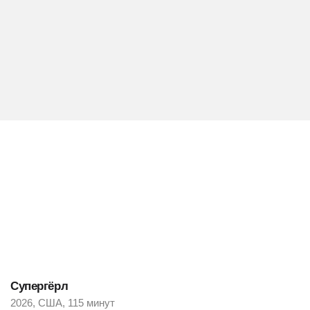
Супергёрл
2026, США, 115 минут