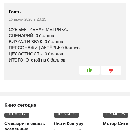
Гость
16 июля 2026 в 20:15
СУБЪЕКТИВНАЯ МЕТРИКА:
СЦЕНАРИЙ: 0 баллов.
ВИЗУАЛ И ЗВУК: 0 баллов.
ПЕРСОНАЖИ | АКТЁРЫ: 0 баллов.
ЦЕЛОСТНОСТЬ: 0 баллов.
ИТОГО: Отстой на 0 баллов.
Кино сегодня
ПРЕМЬЕРА
ПРЕМЬЕРА
ПРЕМЬЕРА
Смешарики сквозь
Лиа и Кенгуру
Мотор Сити
вселенные