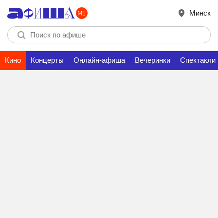
Минск
Кино
Концерты
Онлайн-афиша
Вечеринки
Спектакли