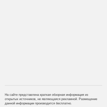
На сайте представлена краткая обзорная информация из
открытых источников, не являющаяся рекламной. Размещение
данной информации производится бесплатно.