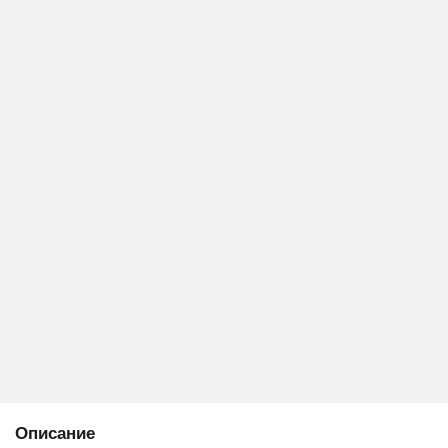
Описание