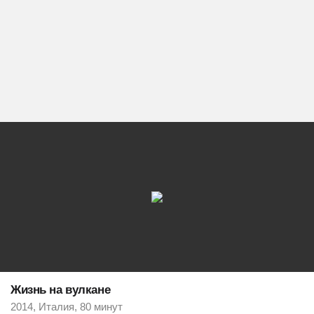
Жизнь на вулкане
2014, Италия, 80 минут