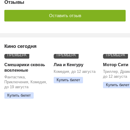
Отзывы
Оставить отзыв
Кино сегодня
ПРЕМЬЕРА
ПРЕМЬЕРА
ПРЕМЬЕРА
Смешарики сквозь
Лиа и Кенгуру
Мотор Сити
вселенные
Комедия, до 12 августа
Триллер, Драм
до 12 августа
Фантастика,
Купить билет
Приключения, Комедия,
Купить билет
до 19 августа
Купить билет