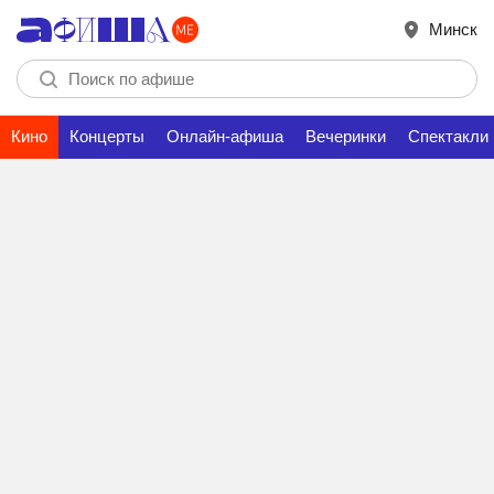
Минск
Кино
Концерты
Онлайн-афиша
Вечеринки
Спектакли