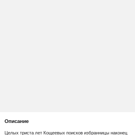
Описание
Целых триста лет Кощеевых поисков избранницы наконец