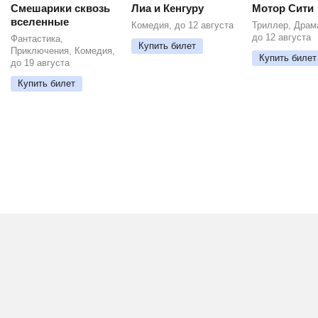
Смешарики сквозь
Лиа и Кенгуру
Мотор Сити
вселенные
Комедия, до 12 августа
Триллер, Драм
до 12 августа
Фантастика,
Купить билет
Приключения, Комедия,
Купить билет
до 19 августа
Купить билет