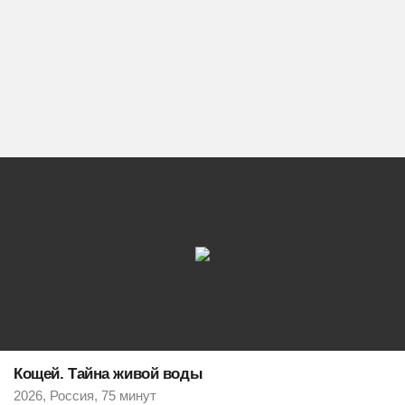
Кощей. Тайна живой воды
2026, Россия, 75 минут