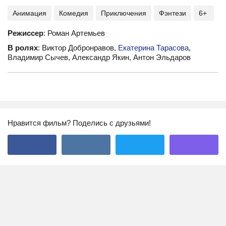
Анимация
Комедия
Приключения
Фэнтези
6+
Режиссер
: Роман Артемьев
В ролях
: Виктор Добронравов,
Екатерина Тарасова
,
Владимир Сычев, Александр Якин, Антон Эльдаров
Нравится фильм? Поделись с друзьями!