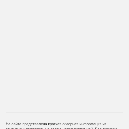
На сайте представлена краткая обзорная информация из