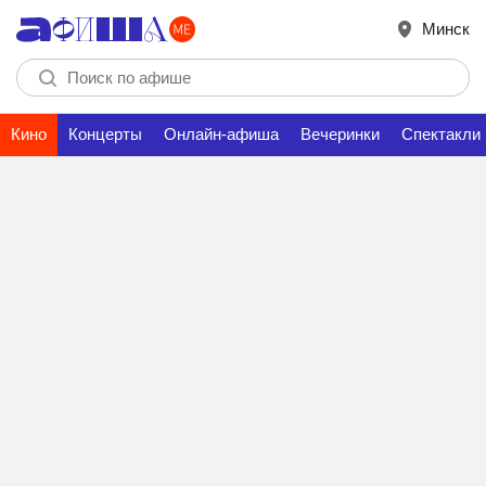
Минск
Кино
Концерты
Онлайн-афиша
Вечеринки
Спектакли