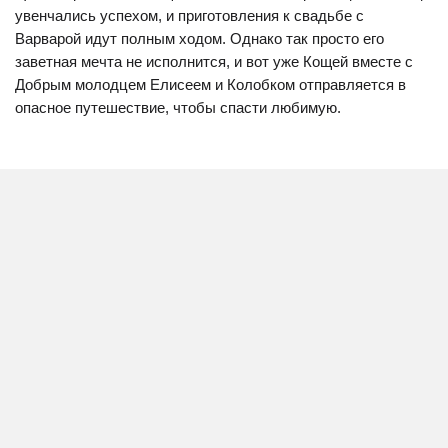
увенчались успехом, и приготовления к свадьбе с
Варварой идут полным ходом. Однако так просто его
заветная мечта не исполнится, и вот уже Кощей вместе с
Добрым молодцем Елисеем и Колобком отправляется в
опасное путешествие, чтобы спасти любимую.