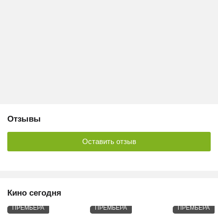
Отзывы
Оставить отзыв
Кино сегодня
ПРЕМЬЕРА
ПРЕМЬЕРА
ПРЕМЬЕРА