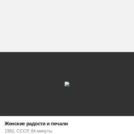
Женские радости и печали
1982, СССР, 84 минуты