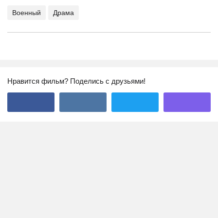
Военный
Драма
Нравится фильм? Поделись с друзьями!