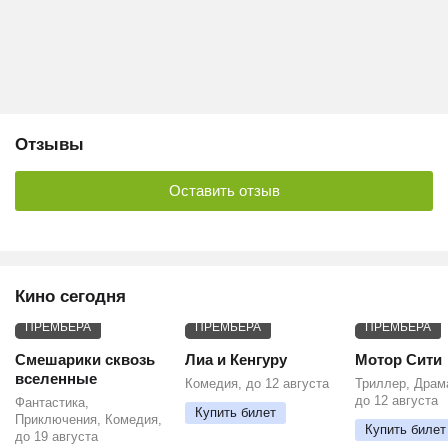
Отзывы
Оставить отзыв
Кино сегодня
ПРЕМЬЕРА
ПРЕМЬЕРА
ПРЕМЬЕРА
Смешарики сквозь
Лиа и Кенгуру
Мотор Сити
вселенные
Комедия, до 12 августа
Триллер, Драм
до 12 августа
Фантастика,
Купить билет
Приключения, Комедия,
Купить билет
до 19 августа