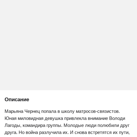
Описание
Марьяна Чернец попала в школу матросов-связистов.
Юная миловидная девушка привлекла внимание Володи
Лагоды, командира группы. Молодые люди полюбили друг
друга. Но война разлучила их. И снова встретятся их пути,