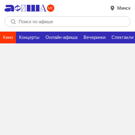
Минск
Кино
Концерты
Онлайн-афиша
Вечеринки
Спектакли