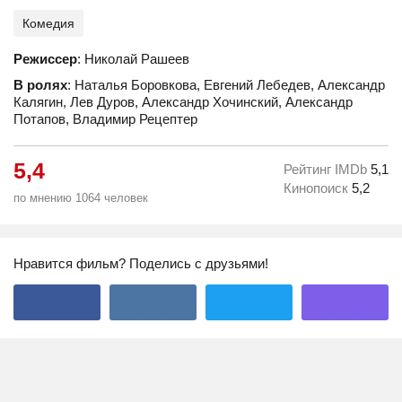
Комедия
Режиссер
: Николай Рашеев
В ролях
: Наталья Боровкова, Евгений Лебедев, Александр
Калягин, Лев Дуров, Александр Хочинский, Александр
Потапов, Владимир Рецептер
5,4
Рейтинг IMDb
5,1
Кинопоиск
5,2
по мнению 1064 человек
Нравится фильм? Поделись с друзьями!