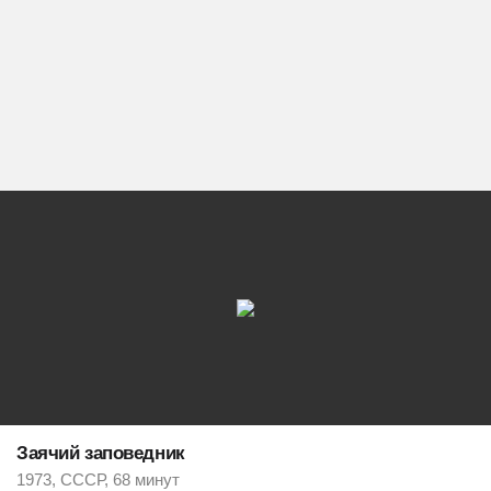
Заячий заповедник
1973, СССР, 68 минут