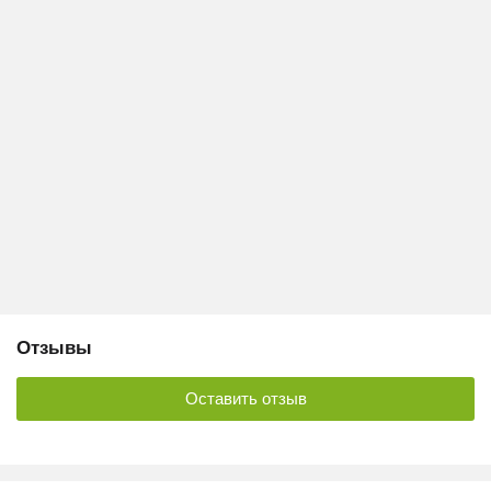
Отзывы
Оставить отзыв