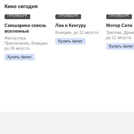
Кино сегодня
ПРЕМЬЕРА
ПРЕМЬЕРА
ПРЕМЬЕРА
Смешарики сквозь
Лиа и Кенгуру
Мотор Сити
вселенные
Комедия, до 12 августа
Триллер, Драм
до 12 августа
Фантастика,
Купить билет
Приключения, Комедия,
Купить билет
до 19 августа
Купить билет