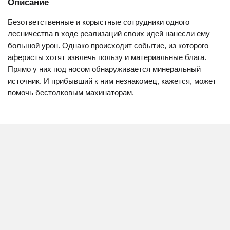
Описание
Безответственные и корыстные сотрудники одного
лесничества в ходе реализаций своих идей нанесли ему
большой урон. Однако происходит событие, из которого
аферисты хотят извлечь пользу и материальные блага.
Прямо у них под носом обнаруживается минеральный
источник. И прибывший к ним незнакомец, кажется, может
помочь бестолковым махинаторам.