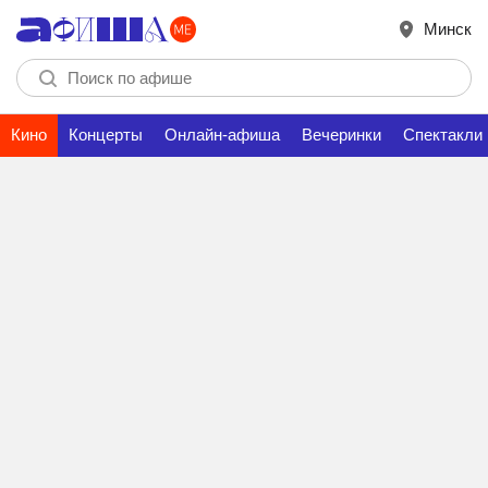
Минск
Кино
Концерты
Онлайн-афиша
Вечеринки
Спектакли