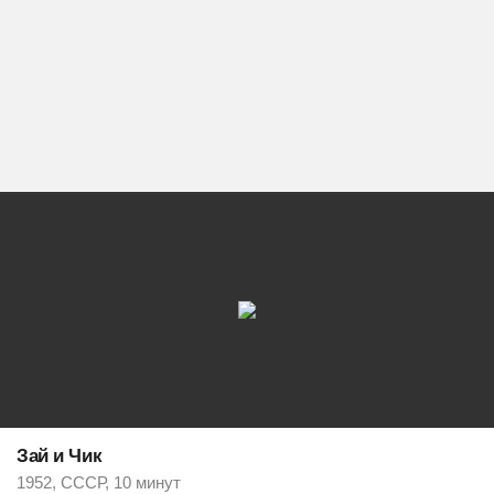
Зай и Чик
1952, СССР, 10 минут