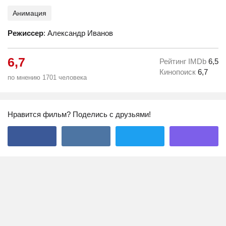
Анимация
Режиссер
: Александр Иванов
6,7
Рейтинг IMDb
6,5
Кинопоиск
6,7
по мнению 1701 человека
Нравится фильм? Поделись с друзьями!