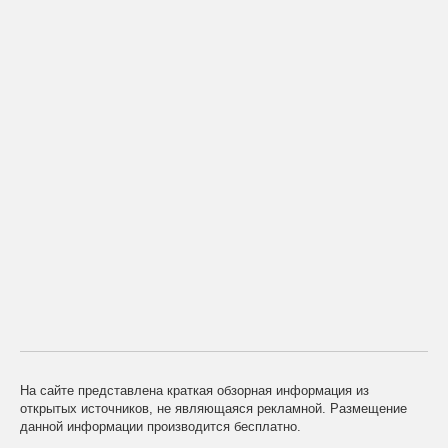
На сайте представлена краткая обзорная информация из
открытых источников, не являющаяся рекламной. Размещение
данной информации производится бесплатно.