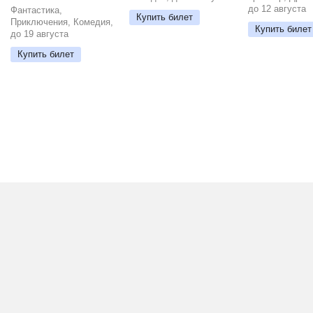
до 12 августа
Фантастика,
Купить билет
Приключения, Комедия,
Купить билет
до 19 августа
Купить билет