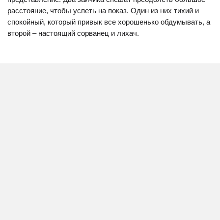
расстояние, чтобы успеть на показ. Один из них тихий и
спокойный, который привык все хорошенько обдумывать, а
второй – настоящий сорванец и лихач.