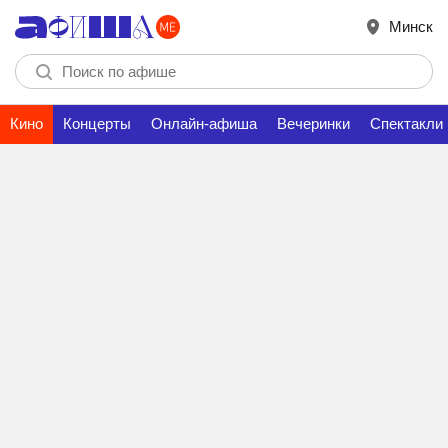
Минск
Кино
Концерты
Онлайн-афиша
Вечеринки
Спектакли