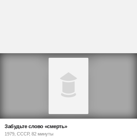
Забудьте слово «смерть»
1979, СССР, 82 минуты