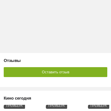
Отзывы
Оставить отзыв
Кино сегодня
ПРЕМЬЕРА
ПРЕМЬЕРА
ПРЕМЬЕРА