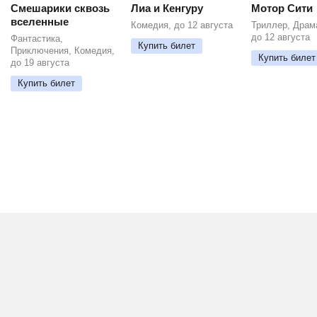
Смешарики сквозь
Лиа и Кенгуру
Мотор Сити
вселенные
Комедия, до 12 августа
Триллер, Драм
до 12 августа
Фантастика,
Купить билет
Приключения, Комедия,
Купить билет
до 19 августа
Купить билет