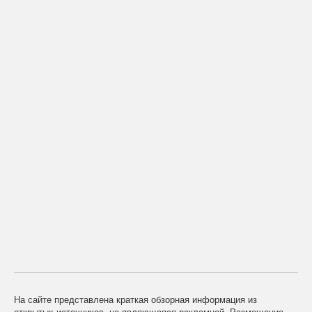
На сайте представлена краткая обзорная информация из