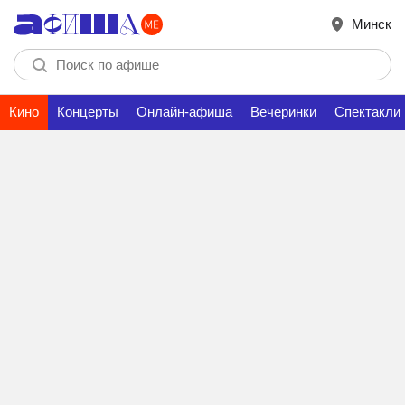
Минск
Кино
Концерты
Онлайн-афиша
Вечеринки
Спектакли