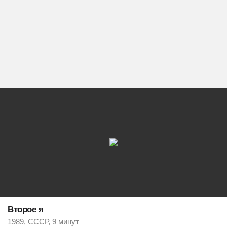
Второе я
1989, СССР, 9 минут