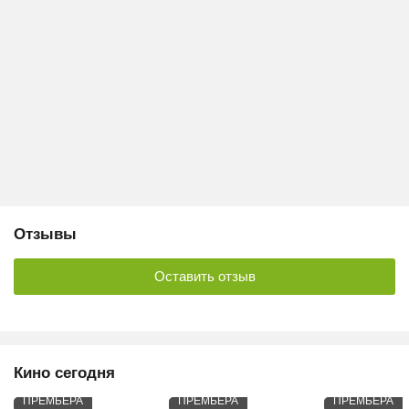
Отзывы
Оставить отзыв
Кино сегодня
ПРЕМЬЕРА
ПРЕМЬЕРА
ПРЕМЬЕРА