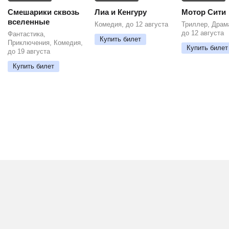
Смешарики сквозь
Лиа и Кенгуру
Мотор Сити
вселенные
Комедия, до 12 августа
Триллер, Драм
до 12 августа
Фантастика,
Купить билет
Приключения, Комедия,
Купить билет
до 19 августа
Купить билет