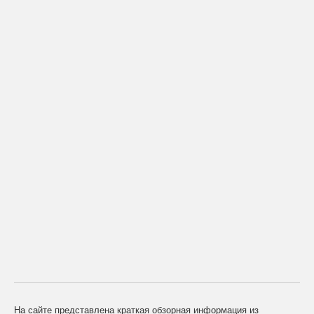
На сайте представлена краткая обзорная информация из