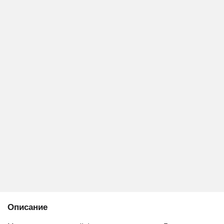
Описание