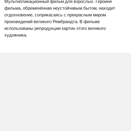
Мультипликационный фильм для взрослых. Героиня
фильма, обременённая неустойчивым бытом, находит
отдохновение, соприкасаясь с прекрасным миром
произведений великого Рембрандта. В фильме
использованы репродукции картин этого великого
художника.