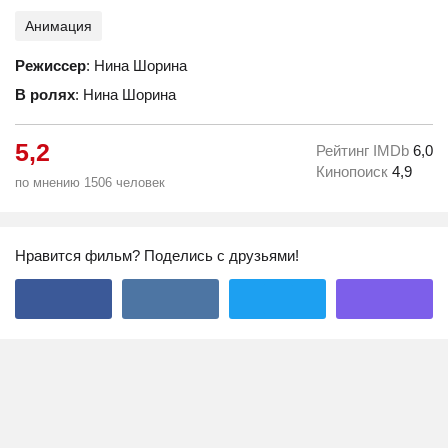
Анимация
Режиссер
: Нина Шорина
В ролях
: Нина Шорина
5,2
Рейтинг IMDb
6,0
Кинопоиск
4,9
по мнению 1506 человек
Нравится фильм? Поделись с друзьями!