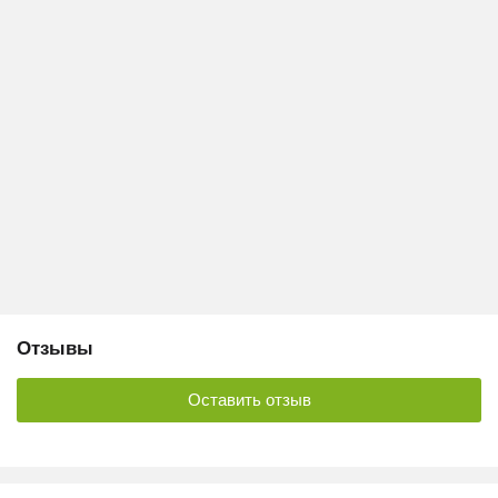
Отзывы
Оставить отзыв