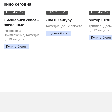
Кино сегодня
ПРЕМЬЕРА
ПРЕМЬЕРА
ПРЕМЬЕРА
Смешарики сквозь
Лиа и Кенгуру
Мотор Сити
вселенные
Комедия, до 12 августа
Триллер, Драм
до 12 августа
Фантастика,
Купить билет
Приключения, Комедия,
Купить билет
до 19 августа
Купить билет