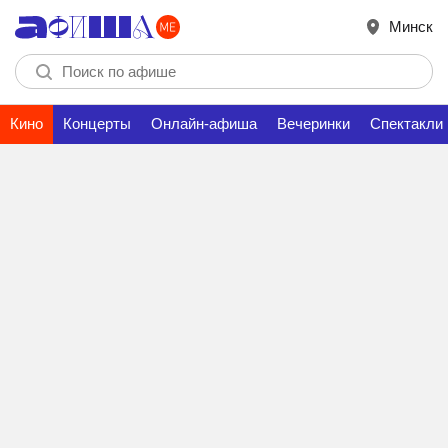
Минск
Кино
Концерты
Онлайн-афиша
Вечеринки
Спектакли