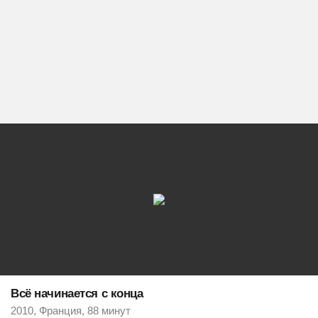
Всё начинается с конца
2010, Франция, 88 минут