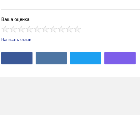
Ваша оценка
Написать отзыв