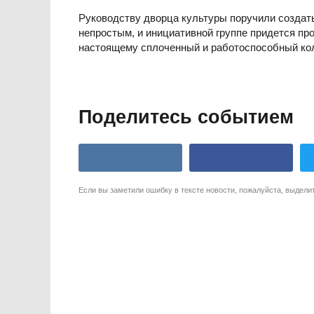
Руководству дворца культуры поручили создать
непростым, и инициативной группе придется пр
настоящему сплоченный и работоспособный ко
Поделитесь событием
Если вы заметили ошибку в тексте новости, пожалуйста, выдели