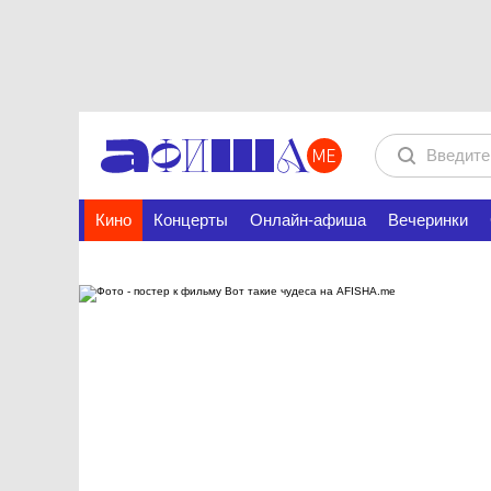
Кино
Концерты
Онлайн-афиша
Вечеринки