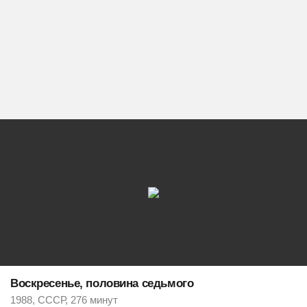
Воскресенье, половина седьмого
1988, СССР, 276 минут