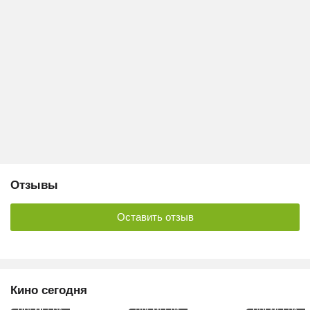
Отзывы
Оставить отзыв
Кино сегодня