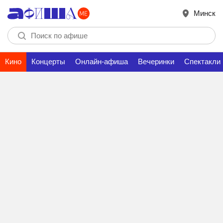
Минск
Кино
Концерты
Онлайн-афиша
Вечеринки
Спектакли