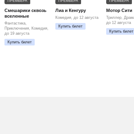
ПРЕМЬЕРА
ПРЕМЬЕРА
ПРЕМЬЕРА
Смешарики сквозь
Лиа и Кенгуру
Мотор Сити
вселенные
Комедия, до 12 августа
Триллер, Драм
до 12 августа
Фантастика,
Купить билет
Приключения, Комедия,
Купить билет
до 19 августа
Купить билет