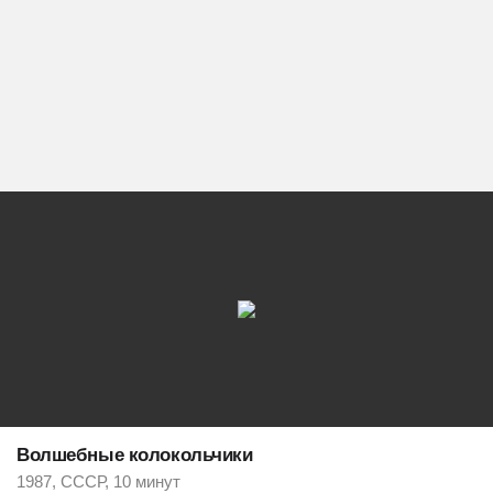
Волшебные колокольчики
1987, СССР, 10 минут