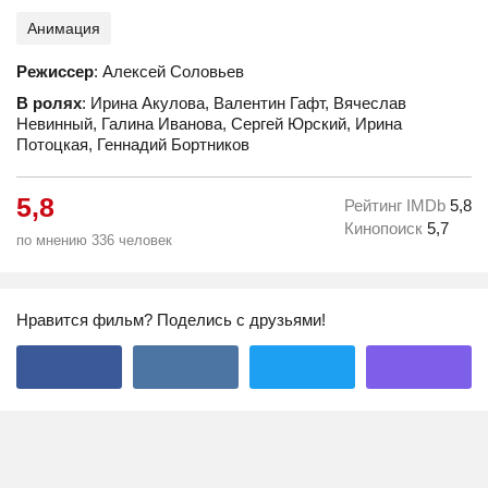
Анимация
Режиссер
: Алексей Соловьев
В ролях
: Ирина Акулова, Валентин Гафт, Вячеслав
Невинный, Галина Иванова, Сергей Юрский, Ирина
Потоцкая, Геннадий Бортников
5,8
Рейтинг IMDb
5,8
Кинопоиск
5,7
по мнению 336 человек
Нравится фильм? Поделись с друзьями!