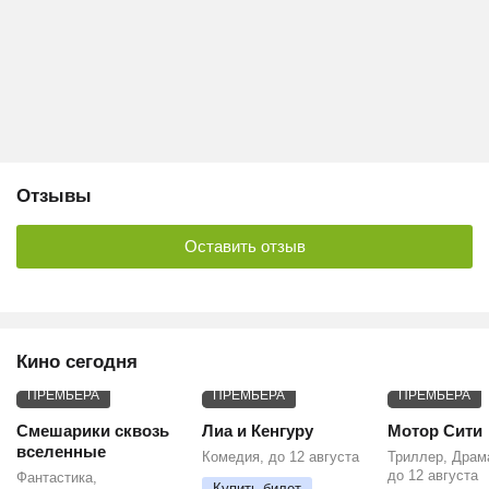
Отзывы
Оставить отзыв
Кино сегодня
ПРЕМЬЕРА
ПРЕМЬЕРА
ПРЕМЬЕРА
Смешарики сквозь
Лиа и Кенгуру
Мотор Сити
вселенные
Комедия, до 12 августа
Триллер, Драм
до 12 августа
Фантастика,
Купить билет