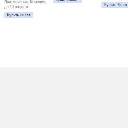
Приключения, Комедия,
Купить билет
до 19 августа
Купить билет