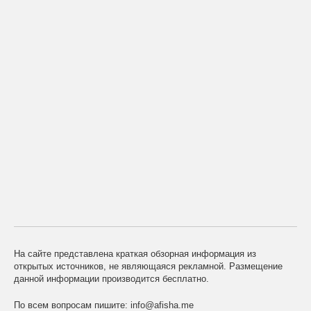
На сайте представлена краткая обзорная информация из
открытых источников, не являющаяся рекламной. Размещение
данной информации производится бесплатно.
По всем вопросам пишите:
info@afisha.me