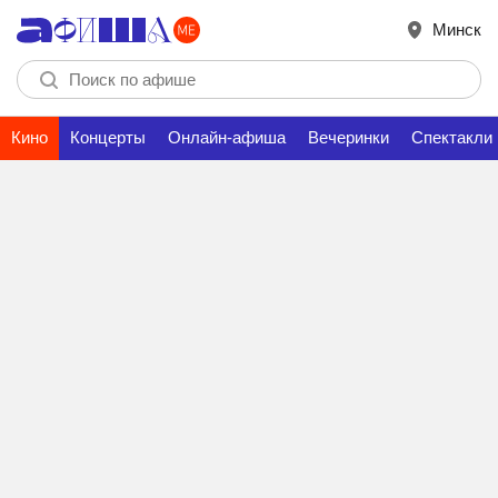
Минск
Кино
Концерты
Онлайн-афиша
Вечеринки
Спектакли