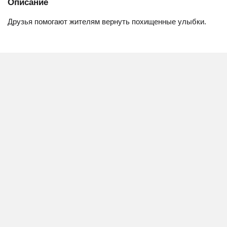
Описание
Друзья помогают жителям вернуть похищенные улыбки.