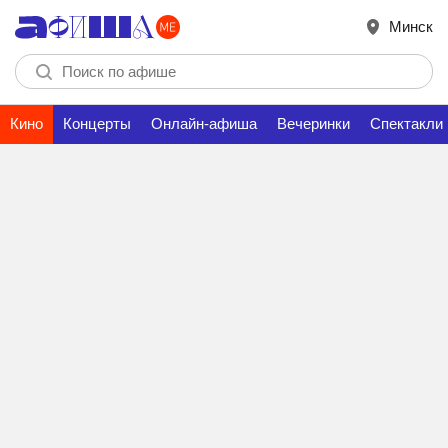
Минск
Кино
Концерты
Онлайн-афиша
Вечеринки
Спектакли