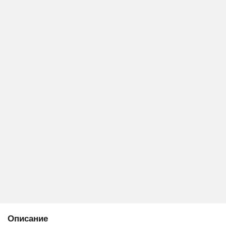
Описание