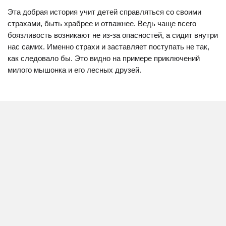
Эта добрая история учит детей справляться со своими
страхами, быть храбрее и отважнее. Ведь чаще всего
боязливость возникают не из-за опасностей, а сидит внутри
нас самих. Именно страхи и заставляет поступать не так,
как следовало бы. Это видно на примере приключений
милого мышонка и его лесных друзей.