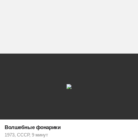
Волшебные фонарики
1973, СССР, 9 минут