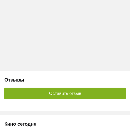
Отзывы
Оставить отзыв
Кино сегодня