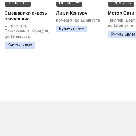
ПРЕМЬЕРА
ПРЕМЬЕРА
ПРЕМЬЕРА
Смешарики сквозь
Лиа и Кенгуру
Мотор Сити
вселенные
Комедия, до 12 августа
Триллер, Драм
до 12 августа
Фантастика,
Купить билет
Приключения, Комедия,
Купить билет
до 19 августа
Купить билет