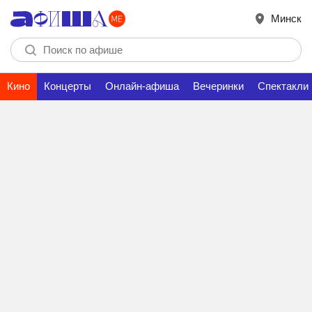
Минск
Кино
Концерты
Онлайн-афиша
Вечеринки
Спектакли