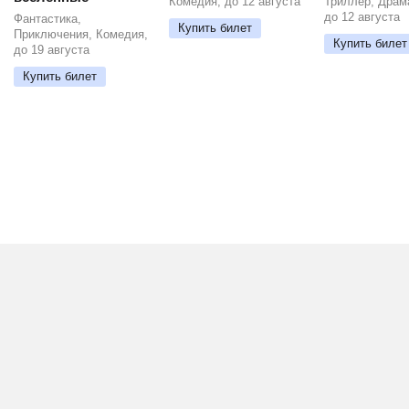
Комедия, до 12 августа
Триллер, Драм
до 12 августа
Фантастика,
Купить билет
Приключения, Комедия,
Купить билет
до 19 августа
Купить билет