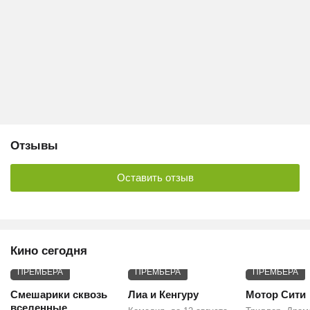
Отзывы
Оставить отзыв
Кино сегодня
ПРЕМЬЕРА
ПРЕМЬЕРА
ПРЕМЬЕРА
Смешарики сквозь
Лиа и Кенгуру
Мотор Сити
вселенные