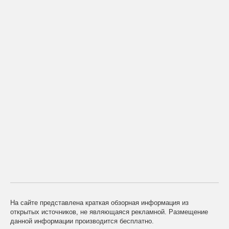
На сайте представлена краткая обзорная информация из
открытых источников, не являющаяся рекламной. Размещение
данной информации производится бесплатно.