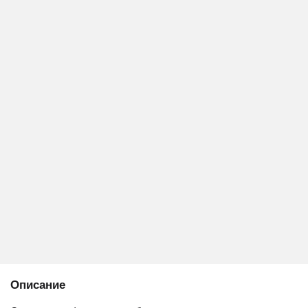
Описание