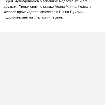
Серия мультфильмов о забавном медвежонке и его
друзьях. Фильм снят по сказке Алана Милна. Глава, в
которой происходит знакомство с Винни-Пухом и
подозрительными пчелами - первая.