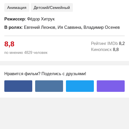
Анимация
Детский/Семейный
Режиссер
: Фёдор Хитрук
В ролях
: Евгений Леонов, Ия Саввина, Владимир Осенев
8,8
Рейтинг IMDb
8,2
Кинопоиск
8,8
по мнению 4829 человек
Нравится фильм? Поделись с друзьями!