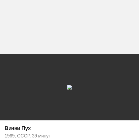
Винни Пух
1969, СССР, 39 минут