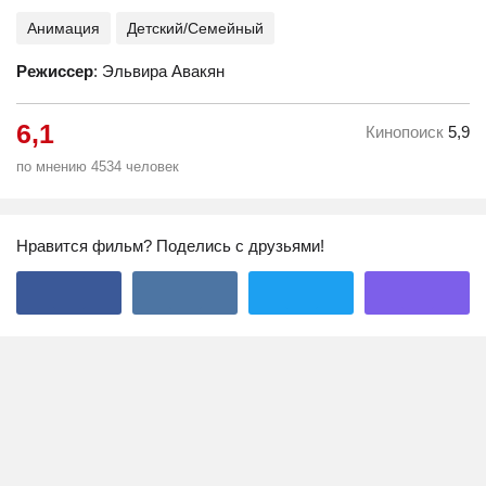
Анимация
Детский/Семейный
Режиссер
: Эльвира Авакян
6,1
Кинопоиск
5,9
по мнению 4534 человек
Нравится фильм? Поделись с друзьями!