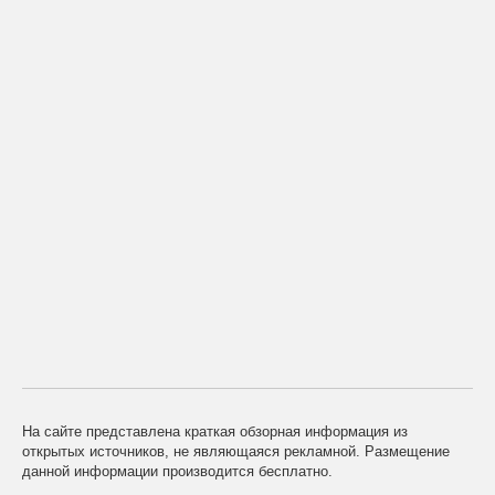
На сайте представлена краткая обзорная информация из
открытых источников, не являющаяся рекламной. Размещение
данной информации производится бесплатно.