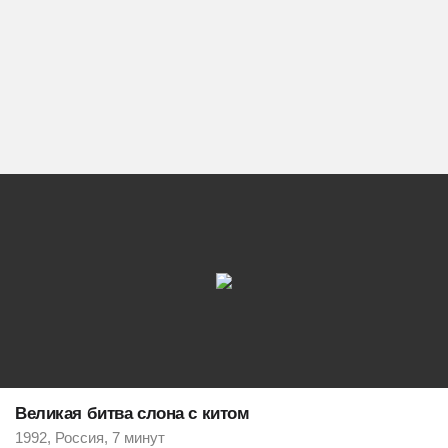
Великая битва слона с китом
1992, Россия, 7 минут