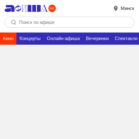
Минск
Кино
Концерты
Онлайн-афиша
Вечеринки
Спектакли