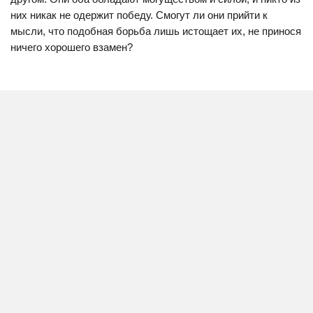
них никак не одержит победу. Смогут ли они прийти к
мысли, что подобная борьба лишь истощает их, не принося
ничего хорошего взамен?