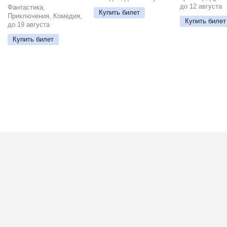
до 12 августа
Фантастика,
Купить билет
Приключения, Комедия,
Купить билет
до 19 августа
Купить билет