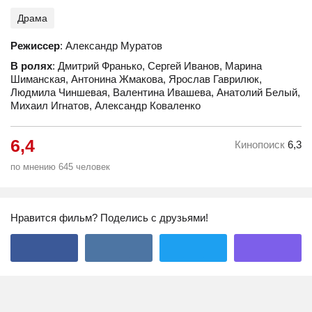
Драма
Режиссер
: Александр Муратов
В ролях
: Дмитрий Франько, Сергей Иванов, Марина
Шиманская, Антонина Жмакова, Ярослав Гаврилюк,
Людмила Чиншевая, Валентина Ивашева, Анатолий Белый,
Михаил Игнатов, Александр Коваленко
6,4
Кинопоиск
6,3
по мнению 645 человек
Нравится фильм? Поделись с друзьями!