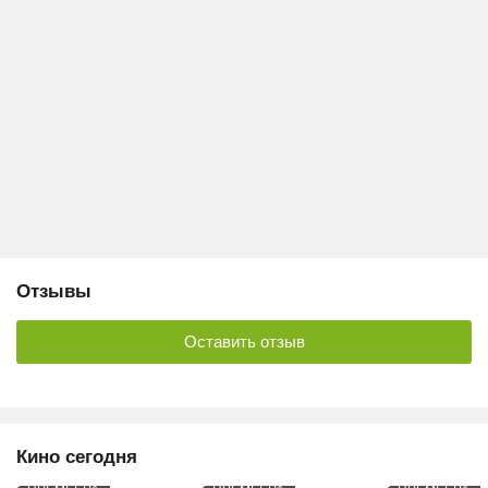
Отзывы
Оставить отзыв
Кино сегодня