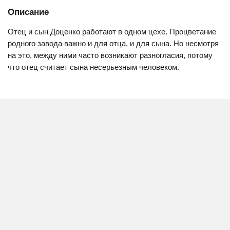
Описание
Отец и сын Доценко работают в одном цехе. Процветание
родного завода важно и для отца, и для сына. Но несмотря
на это, между ними часто возникают разногласия, потому
что отец считает сына несерьезным человеком.