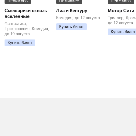
ПРЕМЬЕРА
ПРЕМЬЕРА
ПРЕМЬЕРА
Смешарики сквозь
Лиа и Кенгуру
Мотор Сити
вселенные
Комедия, до 12 августа
Триллер, Драм
до 12 августа
Фантастика,
Купить билет
Приключения, Комедия,
Купить билет
до 19 августа
Купить билет