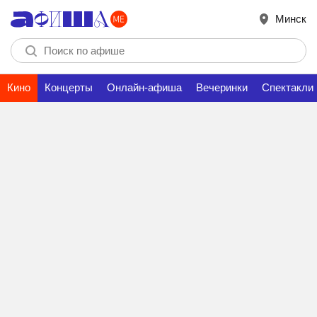
Минск
Кино
Концерты
Онлайн-афиша
Вечеринки
Спектакли