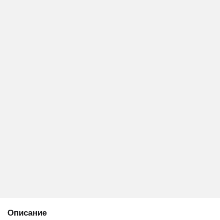
Описание