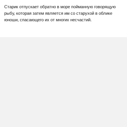
Старик отпускает обратно в море пойманную говорящую
рыбу, которая затем является им со старухой в облике
юноши, спасающего их от многих несчастий.