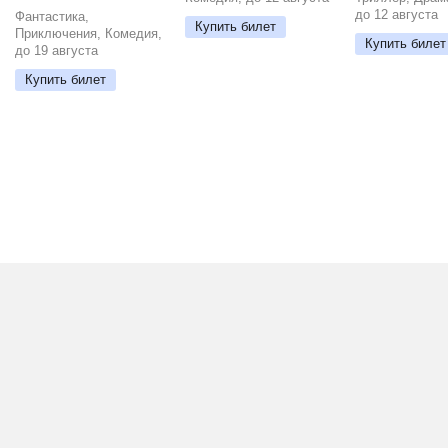
до 12 августа
Фантастика,
Купить билет
Приключения, Комедия,
Купить билет
до 19 августа
Купить билет