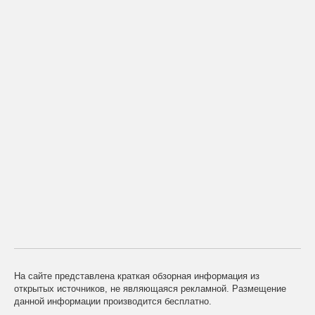
На сайте представлена краткая обзорная информация из
открытых источников, не являющаяся рекламной. Размещение
данной информации производится бесплатно.