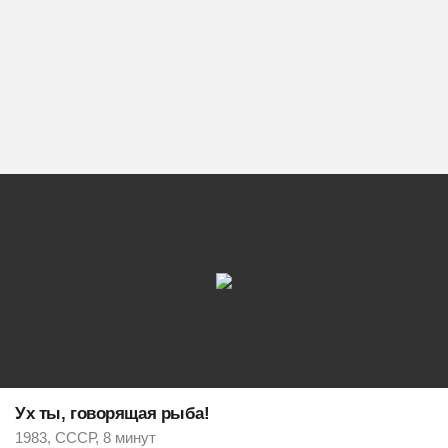
Ух ты, говорящая рыба!
1983, СССР, 8 минут