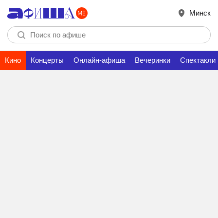
Минск
Кино
Концерты
Онлайн-афиша
Вечеринки
Спектакли