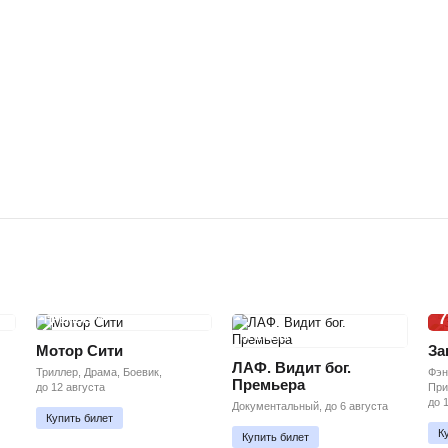
7
ПРЕМЬЕРА
ПРЕМЬЕРА
Мотор Сити
За
ЛАФ. Видит бог.
Триллер, Драма, Боевик,
Фэн
Премьера
до 12 августа
При
до 
Документальный, до 6 августа
Купить билет
К
Купить билет