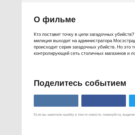
О фильме
Кто поставит точку в цепи загадочных убийств
милиция выходит на администратора Мосэстрады
происходит серия загадочных убийств. Но это 
контролирующей сеть столичных магазинов и ло
Поделитесь событием
Если вы заметили ошибку в тексте новости, пожалуйста, выдели