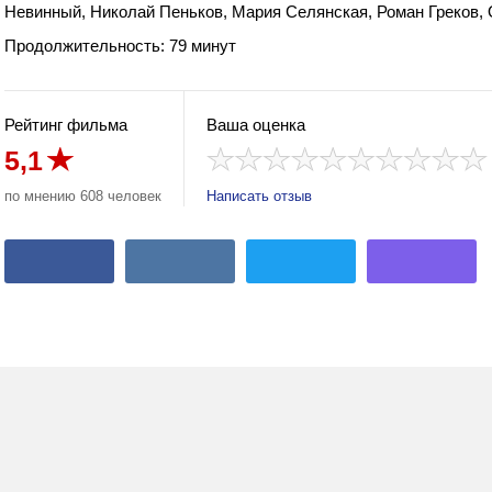
Невинный, Николай Пеньков, Мария Селянская, Роман Греков,
Продолжительность: 79 минут
Рейтинг фильма
Ваша оценка
5,1
по мнению 608 человек
Написать отзыв