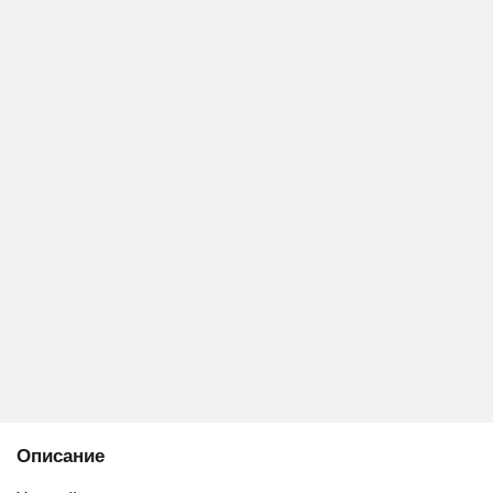
Описание