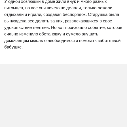
У одной хозяюшки в доме жили внук и много разных
питомцев, но все они ничего не делали, только лежали,
отдыхали и играли, создавая беспорядок. Старушка была
вынуждена все делать за них, развлекающихся в свое
удовольствие лентяев. Но вот произошло событие, которое
сильно изменило обстановку и сумело внушить
домочадцам мысль о необходимости помогать заботливой
бабушке.