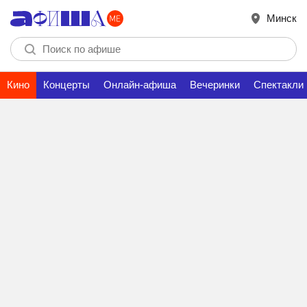
Минск
Кино
Концерты
Онлайн-афиша
Вечеринки
Спектакли