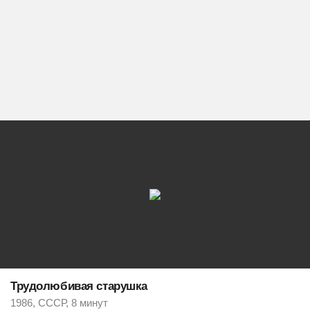
Трудолюбивая старушка
1986, СССР, 8 минут