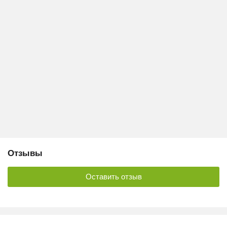
Отзывы
Оставить отзыв