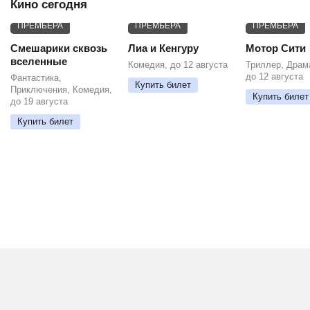
Кино сегодня
ПРЕМЬЕРА
ПРЕМЬЕРА
ПРЕМЬЕРА
Смешарики сквозь
Лиа и Кенгуру
Мотор Сити
вселенные
Комедия, до 12 августа
Триллер, Драм
до 12 августа
Фантастика,
Купить билет
Приключения, Комедия,
Купить билет
до 19 августа
Купить билет