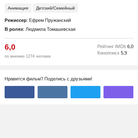
Анимация
Детский/Семейный
Режиссер
: Ефрем Пружанский
В ролях
: Людмила Томашевская
6,0
Рейтинг IMDb
6,0
Кинопоиск
5,9
по мнению 1274 человек
Нравится фильм? Поделись с друзьями!