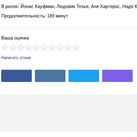
В ролях: Йонас Кауфман, Людовик Тезье, Аня Хартерос, Надя 
Продолжительность: 189 минут
Ваша оценка
Написать отзыв