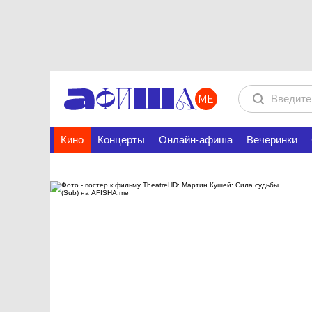
Кино
Концерты
Онлайн-афиша
Вечеринки