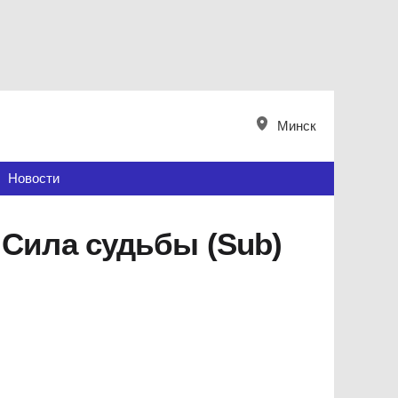
Минск
Новости
 Сила судьбы (Sub)