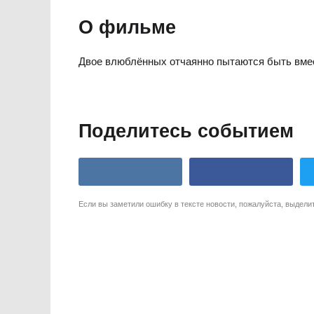
О фильме
Двое влюблённых отчаянно пытаются быть вмес
Поделитесь событием
Если вы заметили ошибку в тексте новости, пожалуйста, выдели