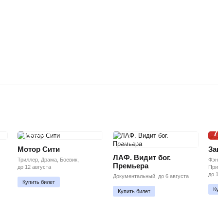
7
ПРЕМЬЕРА
ПРЕМЬЕРА
Мотор Сити
За
ЛАФ. Видит бог.
Триллер, Драма, Боевик,
Фэн
Премьера
до 12 августа
При
до 
Документальный, до 6 августа
Купить билет
К
Купить билет