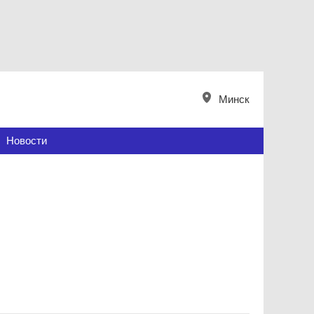
Минск
Новости