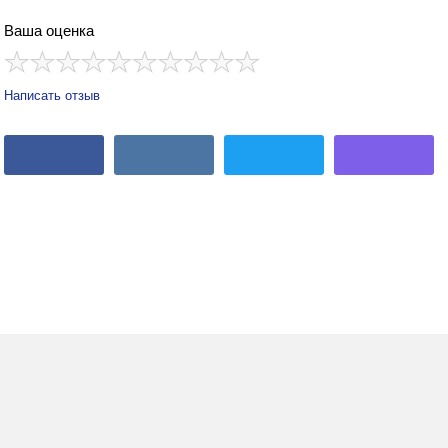
Ваша оценка
Написать отзыв