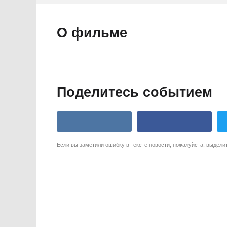
О фильме
Поделитесь событием
Если вы заметили ошибку в тексте новости, пожалуйста, выдели