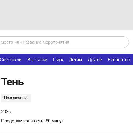
Спектакли
Выставки
Цирк
Детям
Другое
Бесплатно
Тень
Приключения
2026
Продолжительность: 80 минут