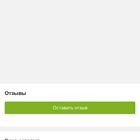
Отзывы
Оставить отзыв