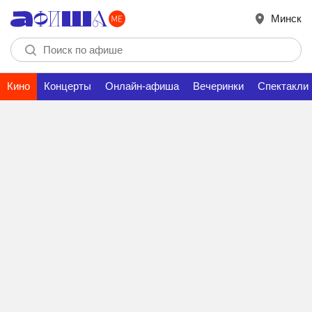
Минск
Кино
Концерты
Онлайн-афиша
Вечеринки
Спектакли