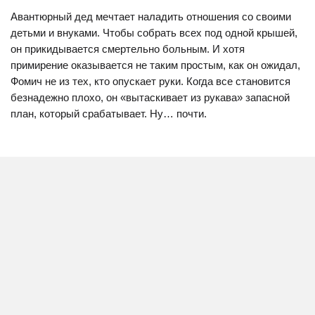
Авантюрный дед мечтает наладить отношения со своими
детьми и внуками. Чтобы собрать всех под одной крышей,
он прикидывается смертельно больным. И хотя
примирение оказывается не таким простым, как он ожидал,
Фомич не из тех, кто опускает руки. Когда все становится
безнадежно плохо, он «вытаскивает из рукава» запасной
план, который срабатывает. Ну… почти.