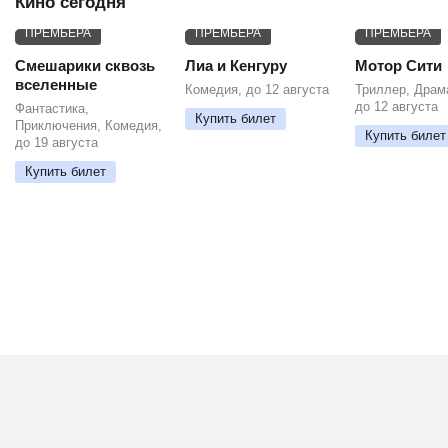
Кино сегодня
ПРЕМЬЕРА
ПРЕМЬЕРА
ПРЕМЬЕРА
Смешарики сквозь
Лиа и Кенгуру
Мотор Сити
вселенные
Комедия, до 12 августа
Триллер, Драм
до 12 августа
Фантастика,
Купить билет
Приключения, Комедия,
Купить билет
до 19 августа
Купить билет