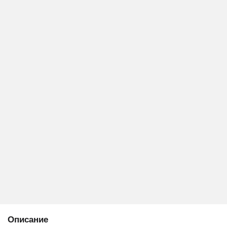
Описание