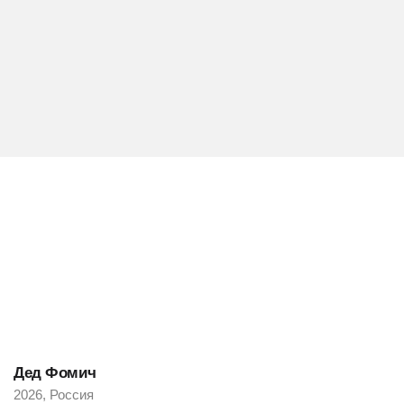
Дед Фомич
2026, Россия