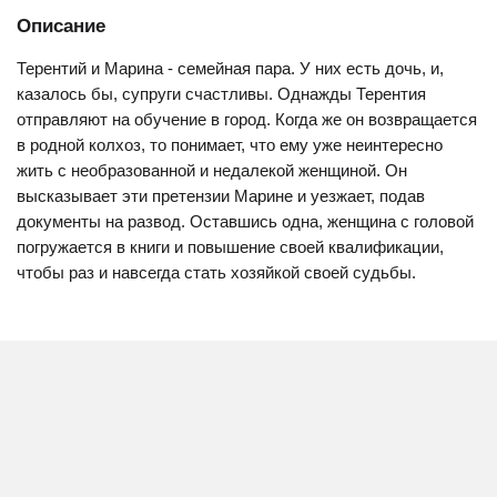
Описание
Терентий и Марина - семейная пара. У них есть дочь, и,
казалось бы, супруги счастливы. Однажды Терентия
отправляют на обучение в город. Когда же он возвращается
в родной колхоз, то понимает, что ему уже неинтересно
жить с необразованной и недалекой женщиной. Он
высказывает эти претензии Марине и уезжает, подав
документы на развод. Оставшись одна, женщина с головой
погружается в книги и повышение своей квалификации,
чтобы раз и навсегда стать хозяйкой своей судьбы.