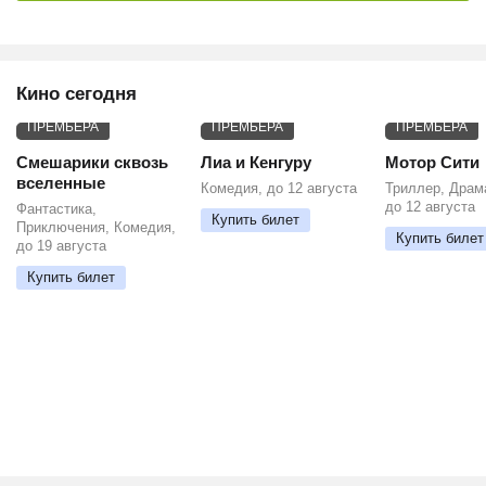
Кино сегодня
ПРЕМЬЕРА
ПРЕМЬЕРА
ПРЕМЬЕРА
Смешарики сквозь
Лиа и Кенгуру
Мотор Сити
вселенные
Комедия, до 12 августа
Триллер, Драм
до 12 августа
Фантастика,
Купить билет
Приключения, Комедия,
Купить билет
до 19 августа
Купить билет