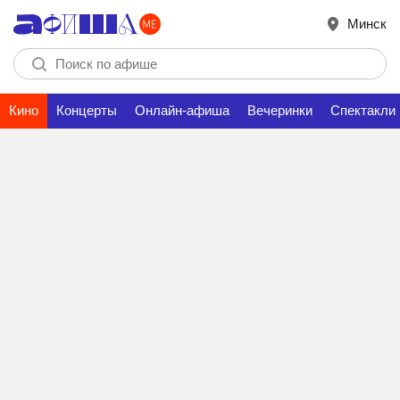
Минск
Кино
Концерты
Онлайн-афиша
Вечеринки
Спектакли