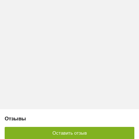
Отзывы
Оставить отзыв