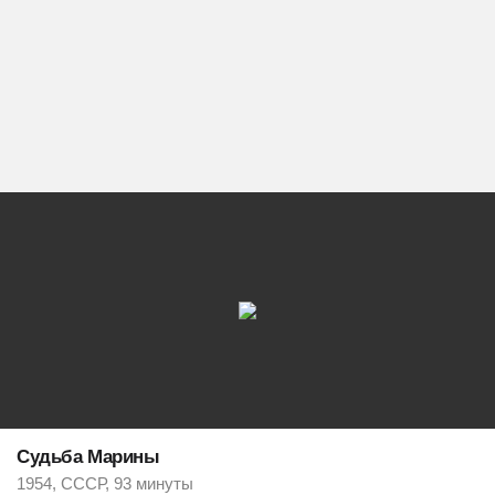
Судьба Марины
1954, СССР, 93 минуты