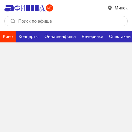
Минск
Кино
Концерты
Онлайн-афиша
Вечеринки
Спектакли