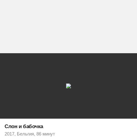
Слон и бабочка
2017, Бельгия, 86 минут