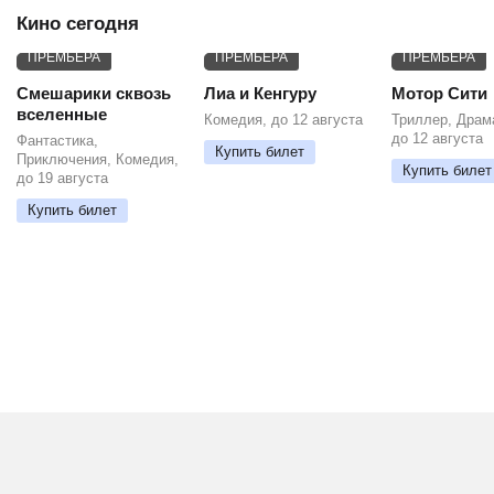
Кино сегодня
ПРЕМЬЕРА
ПРЕМЬЕРА
ПРЕМЬЕРА
Смешарики сквозь
Лиа и Кенгуру
Мотор Сити
вселенные
Комедия, до 12 августа
Триллер, Драм
до 12 августа
Фантастика,
Купить билет
Приключения, Комедия,
Купить билет
до 19 августа
Купить билет