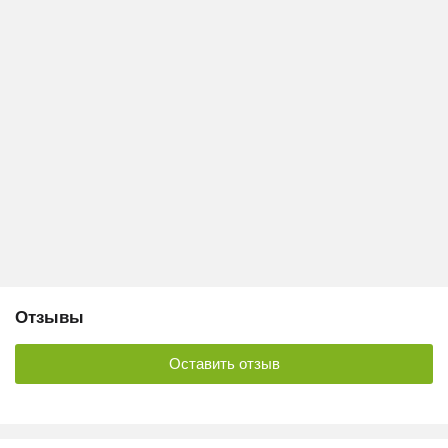
Отзывы
Оставить отзыв