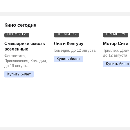
Кино сегодня
ПРЕМЬЕРА
ПРЕМЬЕРА
ПРЕМЬЕРА
Смешарики сквозь
Лиа и Кенгуру
Мотор Сити
вселенные
Комедия, до 12 августа
Триллер, Драм
до 12 августа
Фантастика,
Купить билет
Приключения, Комедия,
Купить билет
до 19 августа
Купить билет