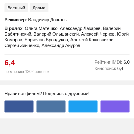
Военный
Драма
Режиссер
: Владимир Довгань
В ролях
: Ольга Матешко, Александр Лазарев, Валерий
Бабятинский, Валерий Ольшанский, Алексей Чернов, Юрий
Комаров, Борислав Брондуков, Алексей Кожевников,
Сергей Зинченко, Александр Ануров
6,4
Рейтинг IMDb
6,0
Кинопоиск
6,4
по мнению 1302 человек
Нравится фильм? Поделись с друзьями!