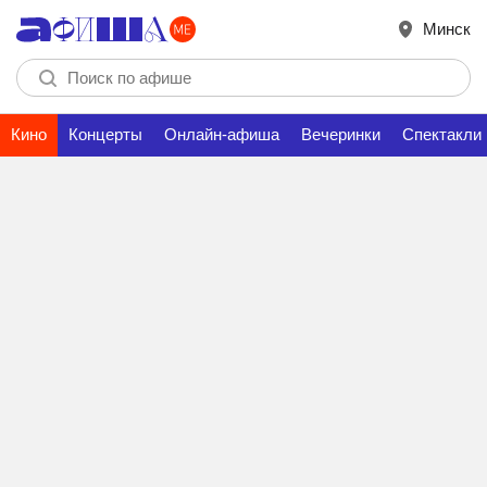
Минск
Кино
Концерты
Онлайн-афиша
Вечеринки
Спектакли