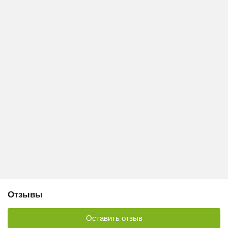
Отзывы
Оставить отзыв