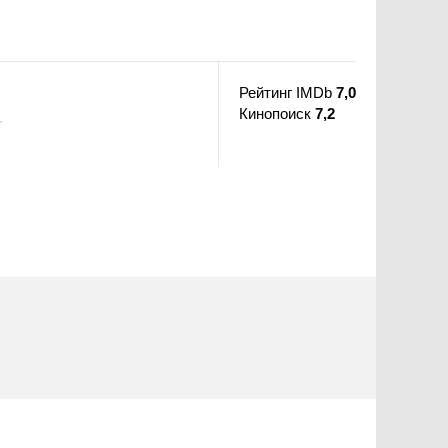
Рейтинг IMDb
7,0
Кинопоиск
7,2