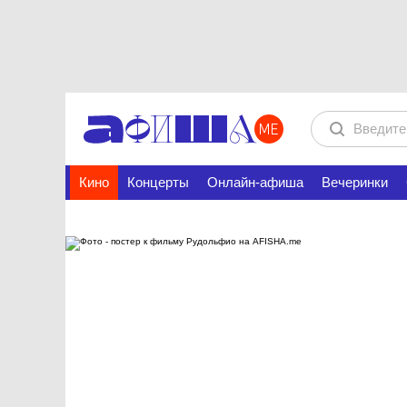
Кино
Концерты
Онлайн-афиша
Вечеринки