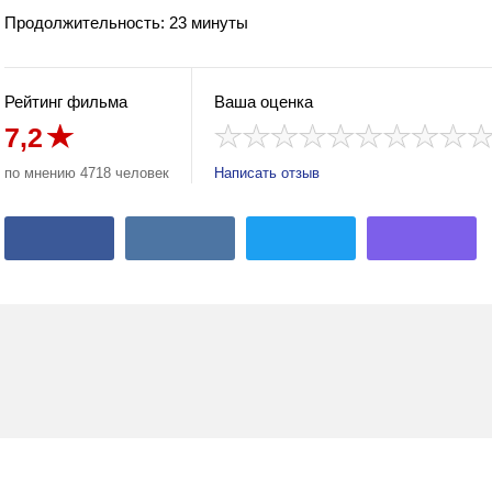
Продолжительность: 23 минуты
Рейтинг фильма
Ваша оценка
7,2
по мнению 4718 человек
Написать отзыв