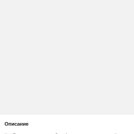
Описание