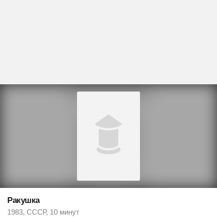
Ракушка
1983, СССР, 10 минут