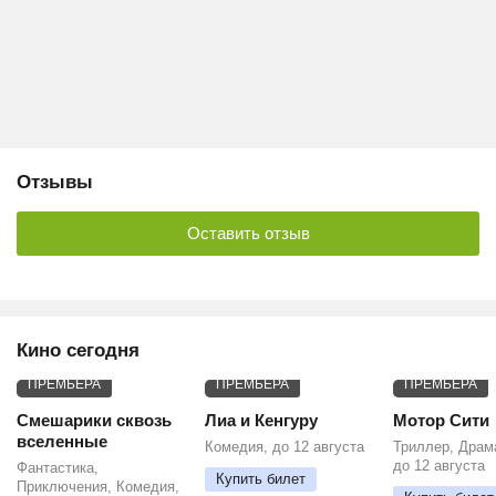
Отзывы
Оставить отзыв
Кино сегодня
ПРЕМЬЕРА
ПРЕМЬЕРА
ПРЕМЬЕРА
Смешарики сквозь
Лиа и Кенгуру
Мотор Сити
вселенные
Комедия, до 12 августа
Триллер, Драм
до 12 августа
Фантастика,
Купить билет
Приключения, Комедия,