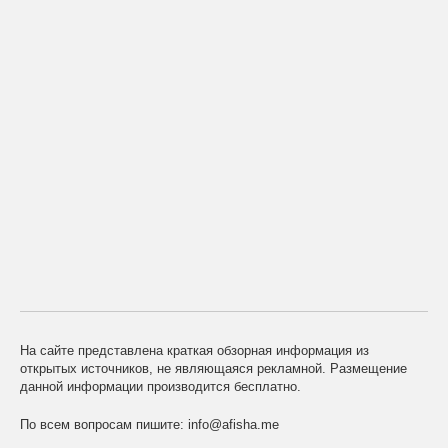
На сайте представлена краткая обзорная информация из
открытых источников, не являющаяся рекламной. Размещение
данной информации производится бесплатно.
По всем вопросам пишите:
info@afisha.me