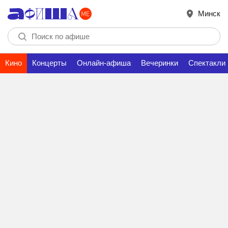
Минск
Кино
Концерты
Онлайн-афиша
Вечеринки
Спектакли