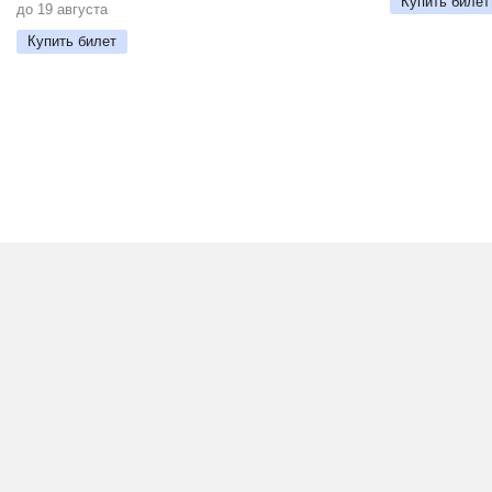
Купить билет
до 19 августа
Купить билет