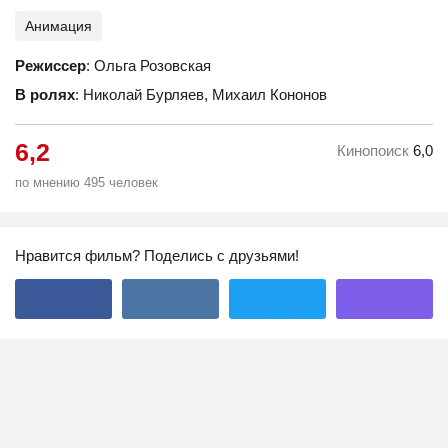
Анимация
Режиссер
: Ольга Розовская
В ролях
: Николай Бурляев, Михаил Кононов
6,2
Кинопоиск
6,0
по мнению 495 человек
Нравится фильм? Поделись с друзьями!