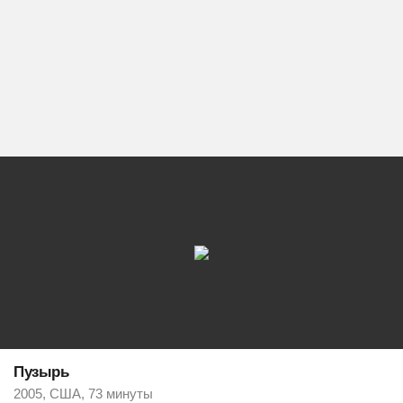
Пузырь
2005, США, 73 минуты