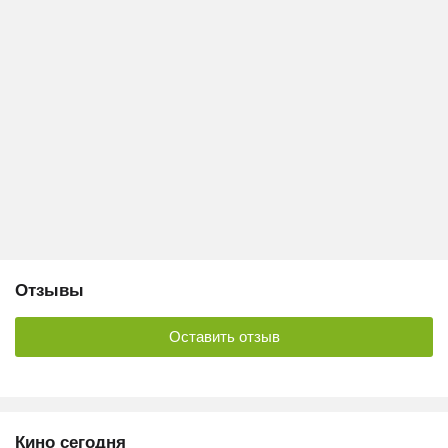
Отзывы
Оставить отзыв
Кино сегодня