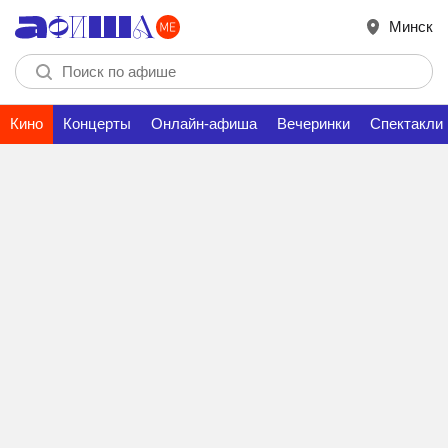
Минск
Кино
Концерты
Онлайн-афиша
Вечеринки
Спектакли