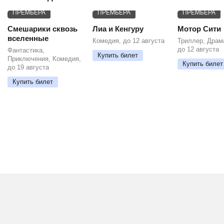
ПРЕМЬЕРА
ПРЕМЬЕРА
ПРЕМЬЕРА
Смешарики сквозь
Лиа и Кенгуру
Мотор Сити
вселенные
Комедия, до 12 августа
Триллер, Драм
до 12 августа
Фантастика,
Купить билет
Приключения, Комедия,
Купить билет
до 19 августа
Купить билет