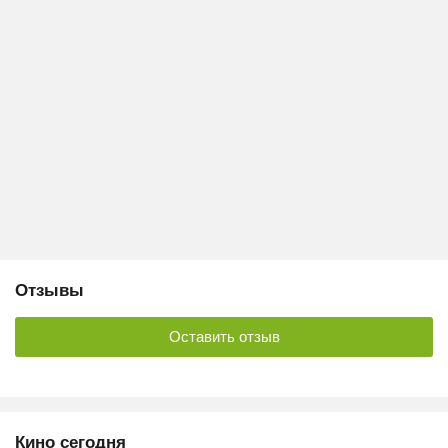
Отзывы
Оставить отзыв
Кино сегодня