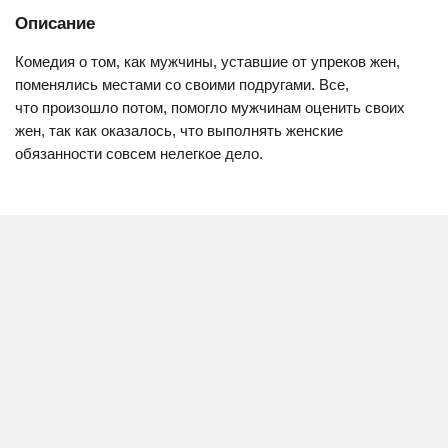
Описание
Комедия о том, как мужчины, уставшие от упреков жен,
поменялись местами со своими подругами. Все,
что произошло потом, помогло мужчинам оценить своих
жен, так как оказалось, что выполнять женские
обязанности совсем нелегкое дело.