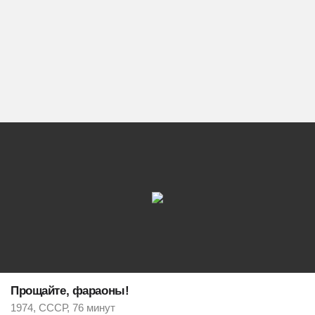
Прощайте, фараоны!
1974, СССР, 76 минут