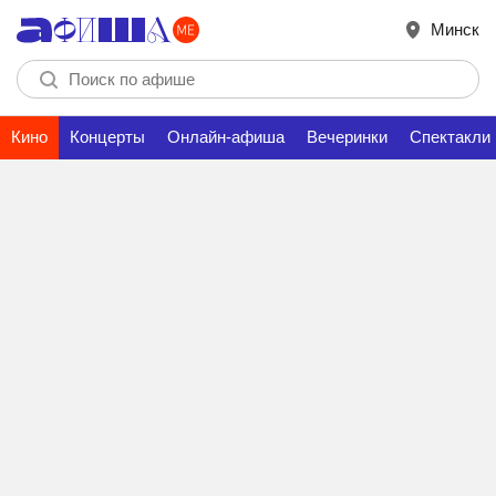
Минск
Кино
Концерты
Онлайн-афиша
Вечеринки
Спектакли