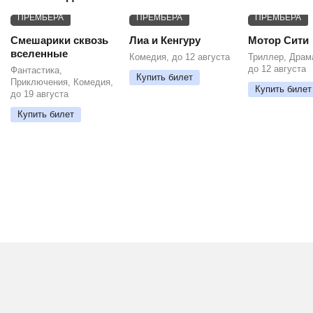
ПРЕМЬЕРА
ПРЕМЬЕРА
ПРЕМЬЕРА
Смешарики сквозь
Лиа и Кенгуру
Мотор Сити
вселенные
Комедия, до 12 августа
Триллер, Драм
до 12 августа
Фантастика,
Купить билет
Приключения, Комедия,
Купить билет
до 19 августа
Купить билет