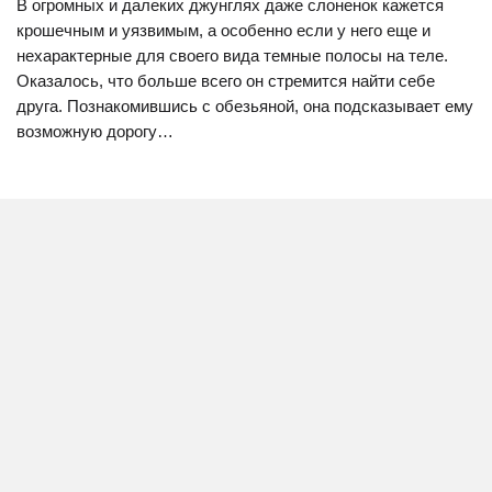
В огромных и далеких джунглях даже слоненок кажется
крошечным и уязвимым, а особенно если у него еще и
нехарактерные для своего вида темные полосы на теле.
Оказалось, что больше всего он стремится найти себе
друга. Познакомившись с обезьяной, она подсказывает ему
возможную дорогу…