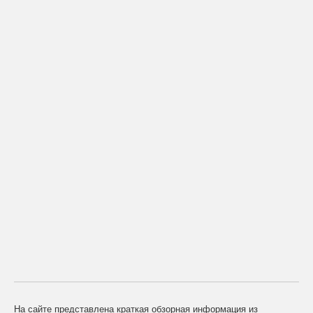
На сайте представлена краткая обзорная информация из