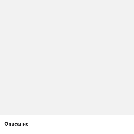
Описание