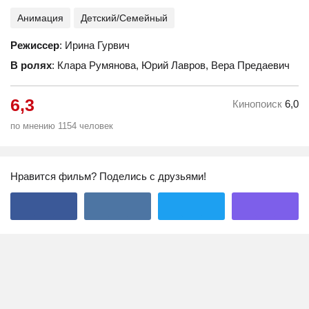
Анимация
Детский/Семейный
Режиссер
: Ирина Гурвич
В ролях
: Клара Румянова, Юрий Лавров, Вера Предаевич
6,3
Кинопоиск
6,0
по мнению 1154 человек
Нравится фильм? Поделись с друзьями!