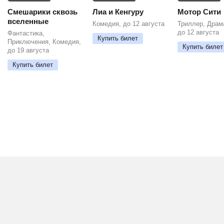
Смешарики сквозь
Лиа и Кенгуру
Мотор Сити
вселенные
Комедия, до 12 августа
Триллер, Драм
до 12 августа
Фантастика,
Купить билет
Приключения, Комедия,
Купить билет
до 19 августа
Купить билет