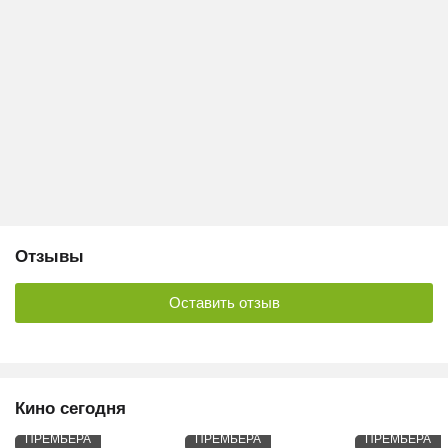
Отзывы
Оставить отзыв
Кино сегодня
ПРЕМЬЕРА
ПРЕМЬЕРА
ПРЕМЬЕРА