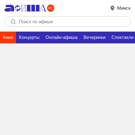
Минск
Кино
Концерты
Онлайн-афиша
Вечеринки
Спектакли