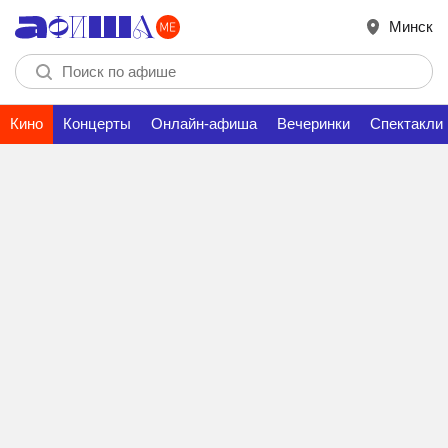
Минск
Кино
Концерты
Онлайн-афиша
Вечеринки
Спектакли