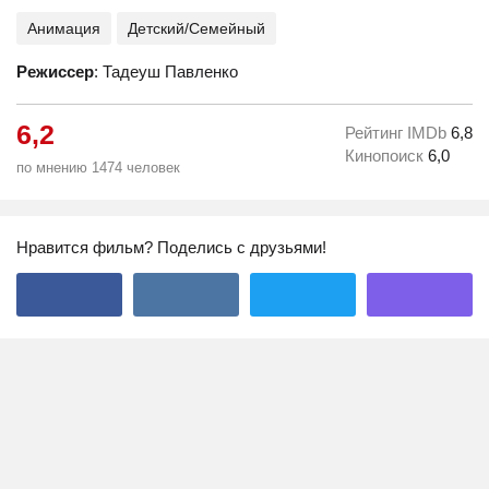
Анимация
Детский/Семейный
Режиссер
: Тадеуш Павленко
6,2
Рейтинг IMDb
6,8
Кинопоиск
6,0
по мнению 1474 человек
Нравится фильм? Поделись с друзьями!