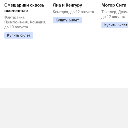
Смешарики сквозь
Лиа и Кенгуру
Мотор Сити
вселенные
Комедия, до 12 августа
Триллер, Драм
до 12 августа
Фантастика,
Купить билет
Приключения, Комедия,
Купить билет
до 19 августа
Купить билет