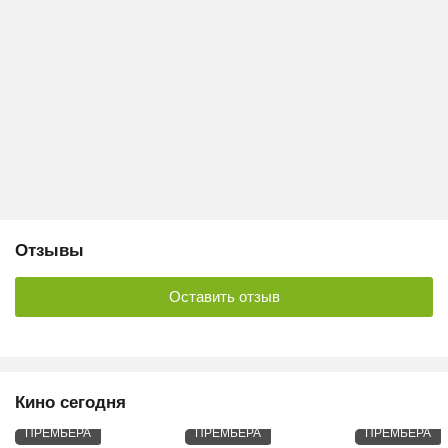
Отзывы
Оставить отзыв
Кино сегодня
ПРЕМЬЕРА
ПРЕМЬЕРА
ПРЕМЬЕРА