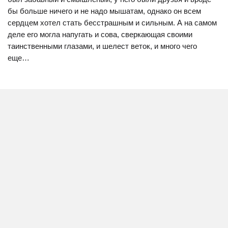
бы больше ничего и не надо мышатам, однако он всем
сердцем хотел стать бесстрашным и сильным. А на самом
деле его могла напугать и сова, сверкающая своими
таинственными глазами, и шелест веток, и много чего
еще…