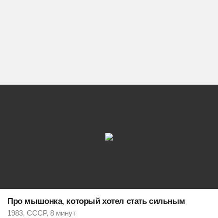
Про мышонка, который хотел стать сильным
1983, СССР, 8 минут