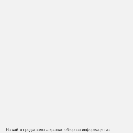
На сайте представлена краткая обзорная информация из