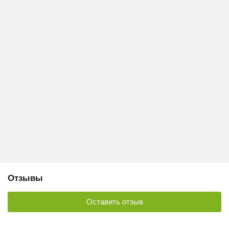
Отзывы
Оставить отзыв