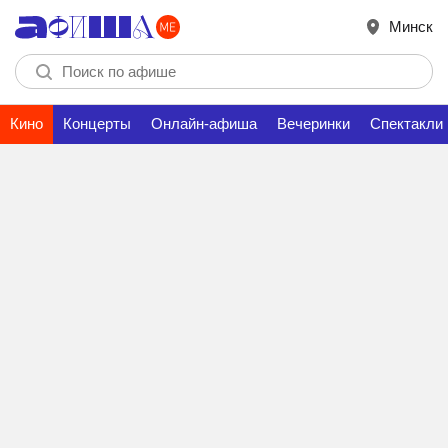
Минск
Кино
Концерты
Онлайн-афиша
Вечеринки
Спектакли