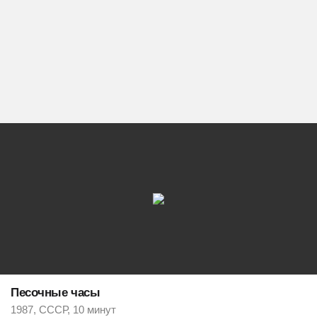
Песочные часы
1987, СССР, 10 минут