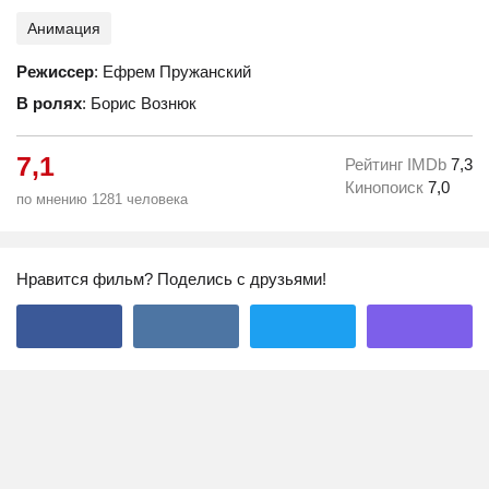
Анимация
Режиссер
: Ефрем Пружанский
В ролях
: Борис Вознюк
7,1
Рейтинг IMDb
7,3
Кинопоиск
7,0
по мнению 1281 человека
Нравится фильм? Поделись с друзьями!