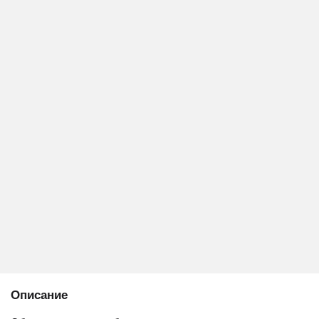
Описание