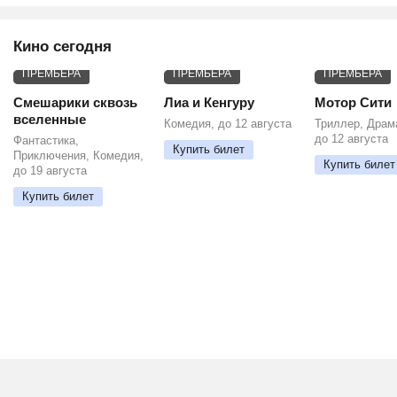
Кино сегодня
ПРЕМЬЕРА
ПРЕМЬЕРА
ПРЕМЬЕРА
Смешарики сквозь
Лиа и Кенгуру
Мотор Сити
вселенные
Комедия, до 12 августа
Триллер, Драм
до 12 августа
Фантастика,
Купить билет
Приключения, Комедия,
Купить билет
до 19 августа
Купить билет