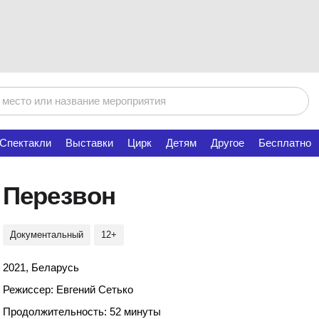
Спектакли
Выставки
Цирк
Детям
Другое
Бесплатно
Перезвон
Документальный
12+
2021, Беларусь
Режиссер: Евгений Сетько
Продолжительность: 52 минуты