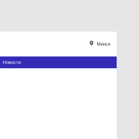
Минск
Новости