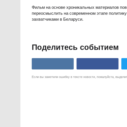
Фильм на основе хроникальных материалов пов
переосмыслить на современном этапе политику
захватчиками в Беларуси.
Поделитесь событием
Если вы заметили ошибку в тексте новости, пожалуйста, выдели