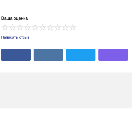
Ваша оценка
Написать отзыв