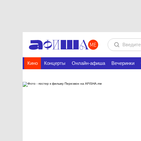
Кино
Концерты
Онлайн-афиша
Вечеринки