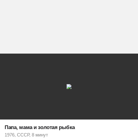
Папа, мама и золотая рыбка
1976, СССР, 8 минут