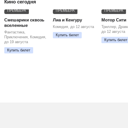
Кино сегодня
ПРЕМЬЕРА
ПРЕМЬЕРА
ПРЕМЬЕРА
Смешарики сквозь
Лиа и Кенгуру
Мотор Сити
вселенные
Комедия, до 12 августа
Триллер, Драм
до 12 августа
Фантастика,
Купить билет
Приключения, Комедия,
Купить билет
до 19 августа
Купить билет