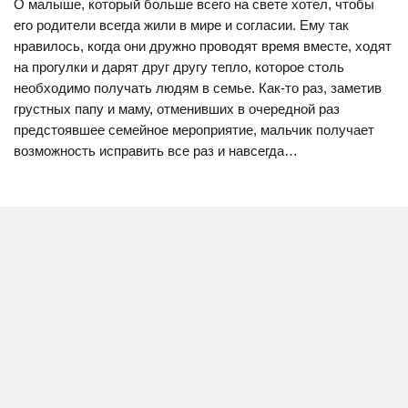
О малыше, который больше всего на свете хотел, чтобы
его родители всегда жили в мире и согласии. Ему так
нравилось, когда они дружно проводят время вместе, ходят
на прогулки и дарят друг другу тепло, которое столь
необходимо получать людям в семье. Как-то раз, заметив
грустных папу и маму, отменивших в очередной раз
предстоявшее семейное мероприятие, мальчик получает
возможность исправить все раз и навсегда…