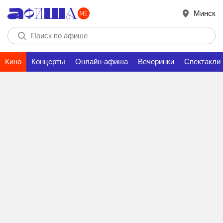
Минск
Кино
Концерты
Онлайн-афиша
Вечеринки
Спектакли