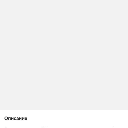
Описание