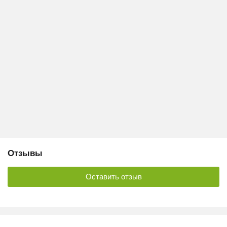
Отзывы
Оставить отзыв