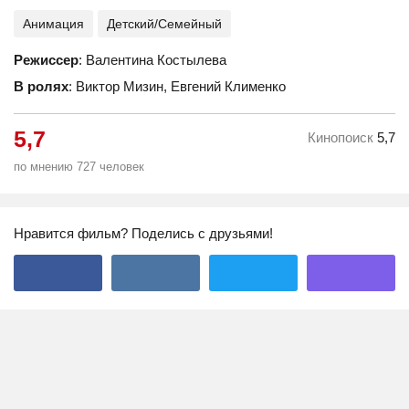
Анимация
Детский/Семейный
Режиссер
: Валентина Костылева
В ролях
: Виктор Мизин, Евгений Клименко
5,7
Кинопоиск
5,7
по мнению 727 человек
Нравится фильм? Поделись с друзьями!