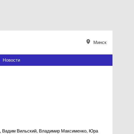
Минск
Новости
а, Вадим Вильский, Владимир Максименко, Юра