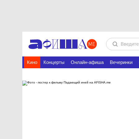
Кино
Концерты
Онлайн-афиша
Вечеринки