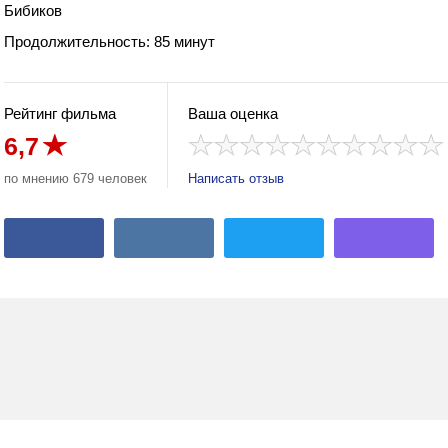
Бибиков
Продолжительность: 85 минут
Рейтинг фильма
Ваша оценка
6,7
по мнению 679 человек
Написать отзыв