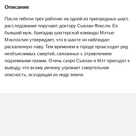
Описание
После гибели трех рабочих на одной из пригородных шахт,
расследование поручают доктору Сьюзан Фоксли. Ее
бывший муж, бригадир шахтерской команды Мэтью
Мэклохлин утверждает, что в шахте он наблюдал
раскаленную лаву. Тем временем в городе происходит ряд
необъяснимых смертей, связанных с отравлением
подземными газами. Очень скоро Сьюзан и Мэт приходят к
выводу, что всему региону угрожает смертельная
опасность, исходящая из недр земли.