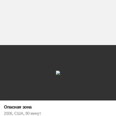
Опасная зона
2006, США, 90 минут