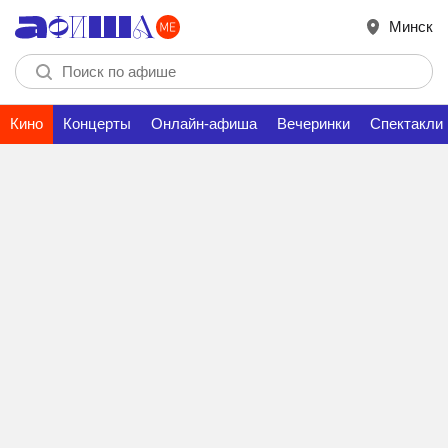
Минск
Кино
Концерты
Онлайн-афиша
Вечеринки
Спектакли