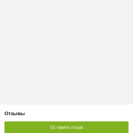
Отзывы
Оставить отзыв