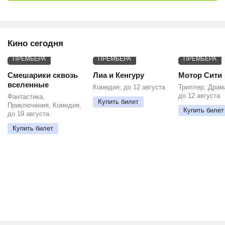
Кино сегодня
ПРЕМЬЕРА
ПРЕМЬЕРА
ПРЕМЬЕРА
Смешарики сквозь
Лиа и Кенгуру
Мотор Сити
вселенные
Комедия, до 12 августа
Триллер, Драм
до 12 августа
Фантастика,
Купить билет
Приключения, Комедия,
Купить билет
до 19 августа
Купить билет