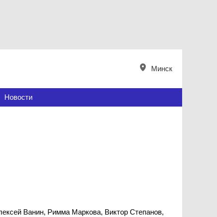
Минск
Новости
лексей Ванин, Римма Маркова, Виктор Степанов,