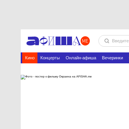
Кино
Концерты
Онлайн-афиша
Вечеринки