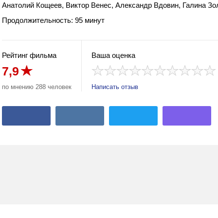
Анатолий Кощеев, Виктор Венес, Александр Вдовин, Галина Зо
Продолжительность: 95 минут
Рейтинг фильма
Ваша оценка
7,9
по мнению 288 человек
Написать отзыв