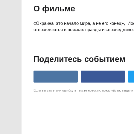
О фильме
«Окраина  это начало мира, а не его конец», 
отправляются в поисках правды и справедливос
Поделитесь событием
Если вы заметили ошибку в тексте новости, пожалуйста, выдели