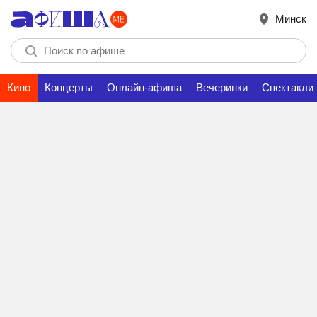
Минск
Кино
Концерты
Онлайн-афиша
Вечеринки
Спектакли