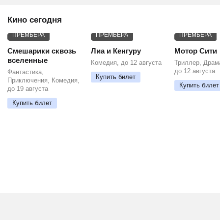
Кино сегодня
ПРЕМЬЕРА
ПРЕМЬЕРА
ПРЕМЬЕРА
Смешарики сквозь
Лиа и Кенгуру
Мотор Сити
вселенные
Комедия, до 12 августа
Триллер, Драм
до 12 августа
Фантастика,
Купить билет
Приключения, Комедия,
Купить билет
до 19 августа
Купить билет