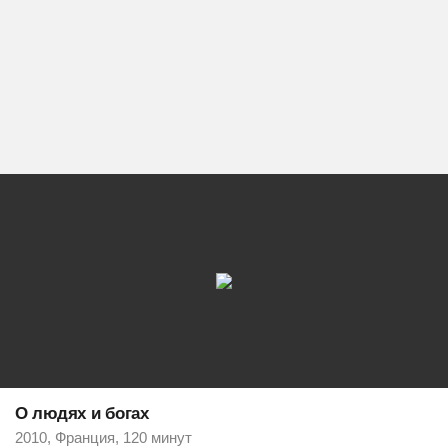
О людях и богах
2010, Франция, 120 минут