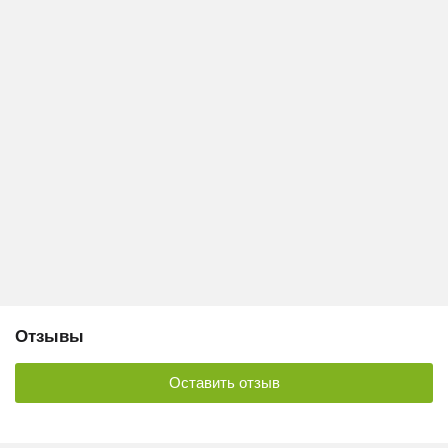
Отзывы
Оставить отзыв