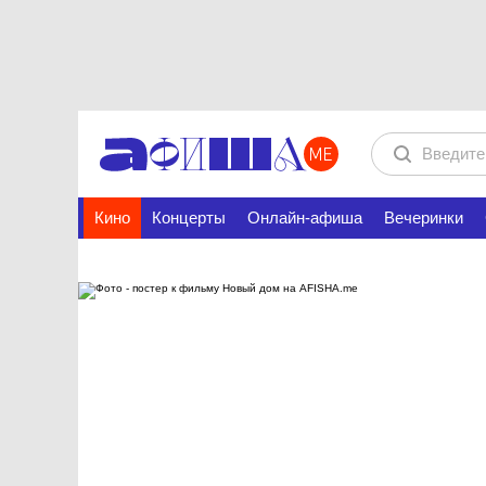
Кино
Концерты
Онлайн-афиша
Вечеринки