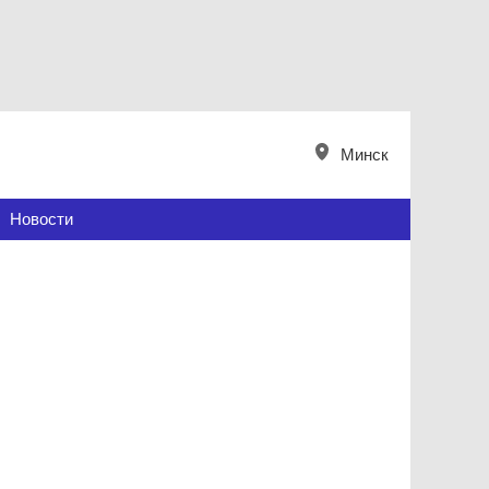
Минск
Новости