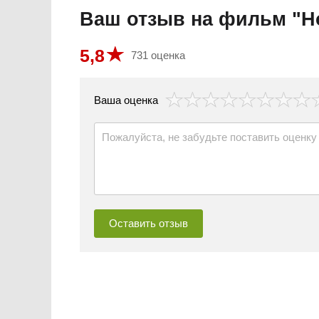
Ваш отзыв на фильм "Н
5,8
731 оценка
везда
Ваша оценка