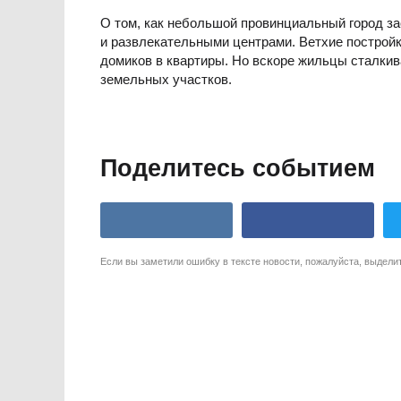
О том, как небольшой провинциальный город за
и развлекательными центрами. Ветхие построй
домиков в квартиры. Но вскоре жильцы сталкива
земельных участков.
Поделитесь событием
Если вы заметили ошибку в тексте новости, пожалуйста, выдели