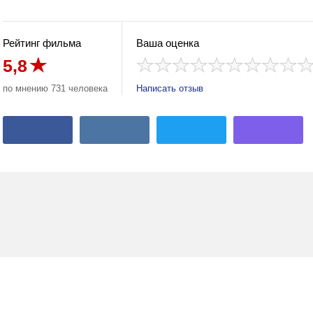
Рейтинг фильма
Ваша оценка
5,8
по мнению 731 человека
Написать отзыв