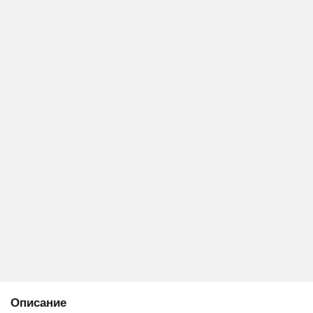
Описание