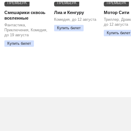
ПРЕМЬЕРА
ПРЕМЬЕРА
ПРЕМЬЕРА
Смешарики сквозь
Лиа и Кенгуру
Мотор Сити
вселенные
Комедия, до 12 августа
Триллер, Драм
до 12 августа
Фантастика,
Купить билет
Приключения, Комедия,
Купить билет
до 19 августа
Купить билет