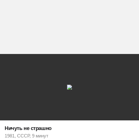
Ничуть не страшно
1981, СССР, 9 минут