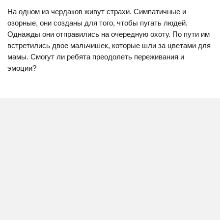
На одном из чердаков живут страхи. Симпатичные и
озорные, они созданы для того, чтобы пугать людей.
Однажды они отправились на очередную охоту. По пути им
встретились двое мальчишек, которые шли за цветами для
мамы. Смогут ли ребята преодолеть переживания и
эмоции?