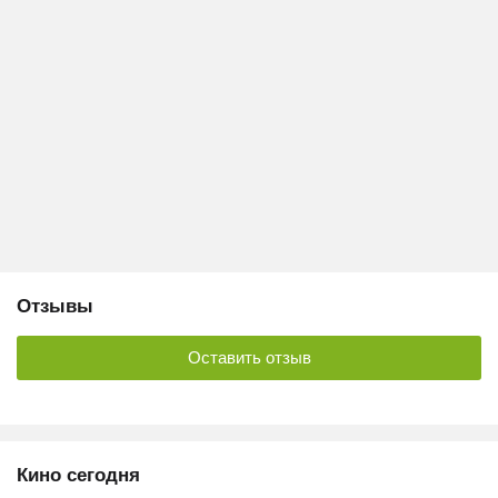
Отзывы
Оставить отзыв
Кино сегодня