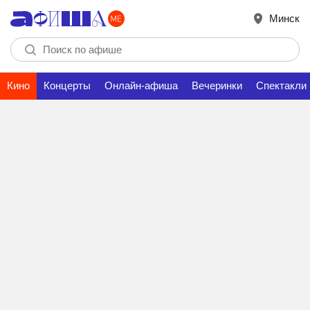
Минск
Кино
Концерты
Онлайн-афиша
Вечеринки
Спектакли