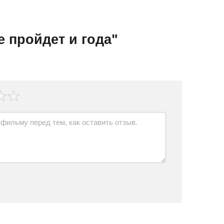
 пройдет и года"