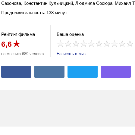
Сазонова, Константин Кульчицкий, Людмила Сосюра, Михаил 
Продолжительность: 138 минут
Рейтинг фильма
Ваша оценка
6,6
по мнению 689 человек
Написать отзыв