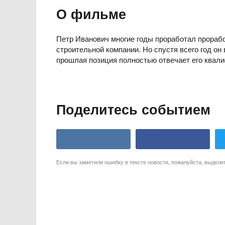
О фильме
Петр Иванович многие годы проработал прорабо
строительной компании. Но спустя всего год он
прошлая позиция полностью отвечает его квал
Поделитесь событием
Если вы заметили ошибку в тексте новости, пожалуйста, выдели