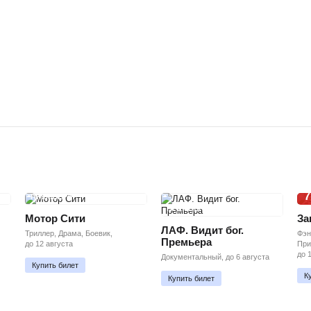
7
ПРЕМЬЕРА
ПРЕМЬЕРА
Мотор Сити
За
ЛАФ. Видит бог.
Триллер, Драма, Боевик,
Фэн
Премьера
до 12 августа
При
до 
Документальный, до 6 августа
Купить билет
К
Купить билет