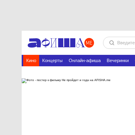
Кино
Концерты
Онлайн-афиша
Вечеринки