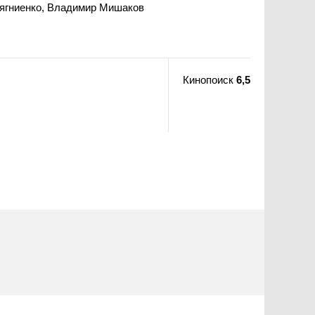
Тягниенко, Владимир Мишаков
Кинопоиск
6,5