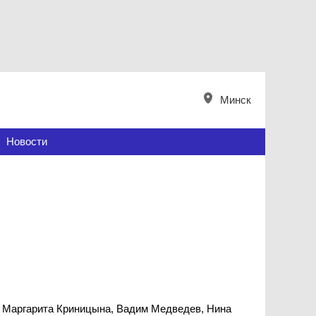
Минск
Новости
, Маргарита Криницына, Вадим Медведев, Нина