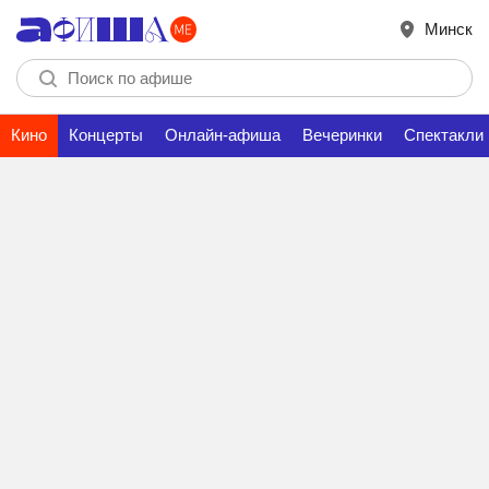
Минск
Кино
Концерты
Онлайн-афиша
Вечеринки
Спектакли