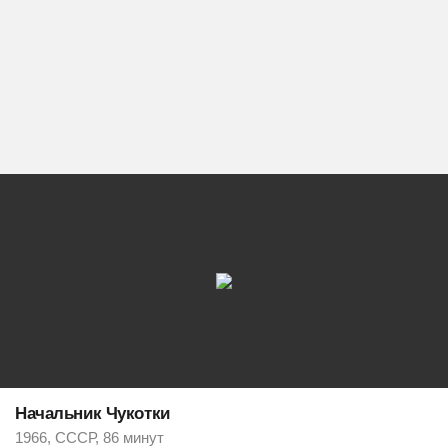
Начальник Чукотки
1966, СССР, 86 минут