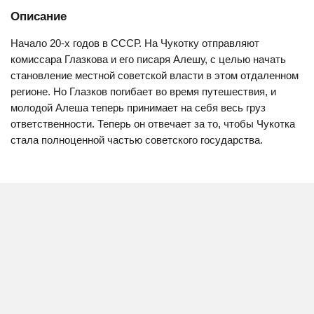
Описание
Начало 20-х годов в СССР. На Чукотку отправляют
комиссара Глазкова и его писаря Алешу, с целью начать
становление местной советской власти в этом отдаленном
регионе. Но Глазков погибает во время путешествия, и
молодой Алеша теперь принимает на себя весь груз
ответственности. Теперь он отвечает за то, чтобы Чукотка
стала полноценной частью советского государства.