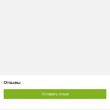
Отзывы
Оставить отзыв