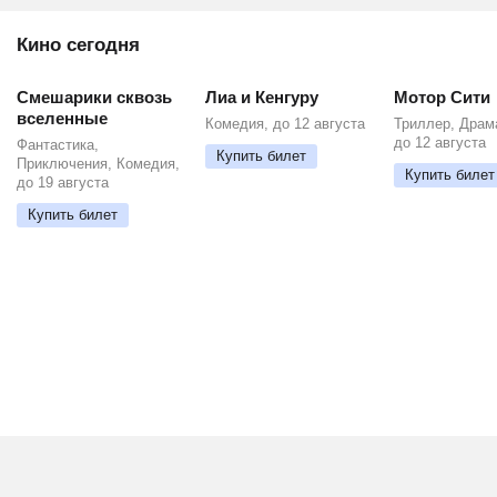
Кино сегодня
ПРЕМЬЕРА
ПРЕМЬЕРА
ПРЕМЬЕРА
Смешарики сквозь
Лиа и Кенгуру
Мотор Сити
вселенные
Комедия, до 12 августа
Триллер, Драм
до 12 августа
Фантастика,
Купить билет
Приключения, Комедия,
Купить билет
до 19 августа
Купить билет