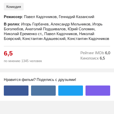
Комедия
Режиссер
: Павел Кадочников, Геннадий Казанский
В ролях
: Игорь Горбачев, Александр Мельников, Игорь
Боголюбов, Анатолий Подшивалов, Юрий Соломин,
Николай Еременко ст., Павел Кадочников, Николай
Боярский, Константин Адашевский, Константин Кадочников
6,5
Рейтинг IMDb
6,0
Кинопоиск
6,5
по мнению 1345 человек
Нравится фильм? Поделись с друзьями!