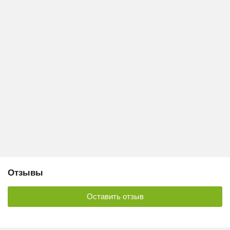
Отзывы
Оставить отзыв