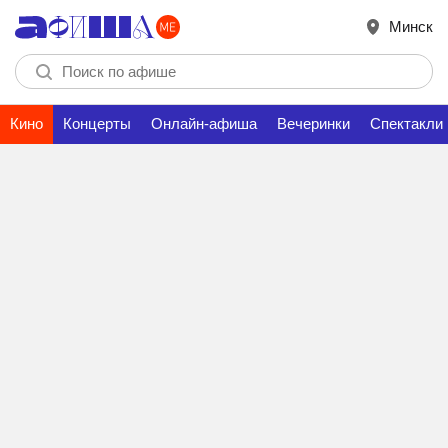
Минск
Кино
Концерты
Онлайн-афиша
Вечеринки
Спектакли