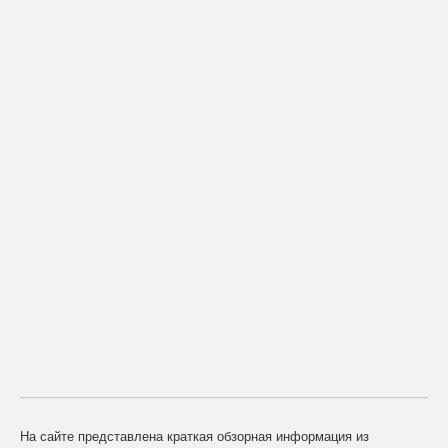
На сайте представлена краткая обзорная информация из