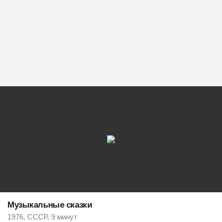
Музыкальные сказки
1976, СССР, 9 минут