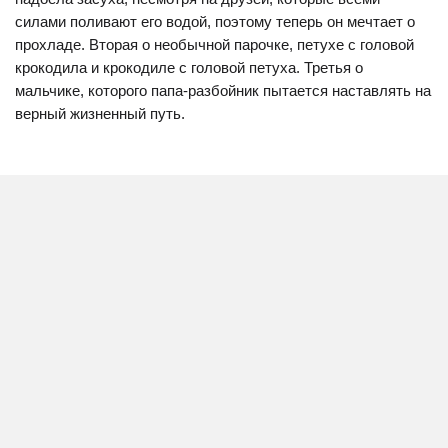
силами поливают его водой, поэтому теперь он мечтает о
прохладе. Вторая о необычной парочке, петухе с головой
крокодила и крокодиле с головой петуха. Третья о
мальчике, которого папа-разбойник пытается наставлять на
верный жизненный путь.