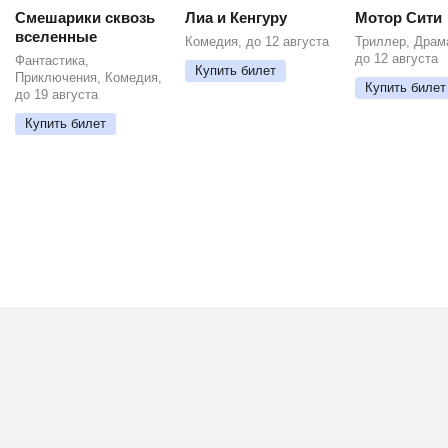
Смешарики сквозь
Лиа и Кенгуру
Мотор Сити
вселенные
Комедия, до 12 августа
Триллер, Драм
до 12 августа
Фантастика,
Купить билет
Приключения, Комедия,
Купить билет
до 19 августа
Купить билет