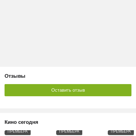
Отзывы
Оставить отзыв
Кино сегодня
ПРЕМЬЕРА
ПРЕМЬЕРА
ПРЕМЬЕРА