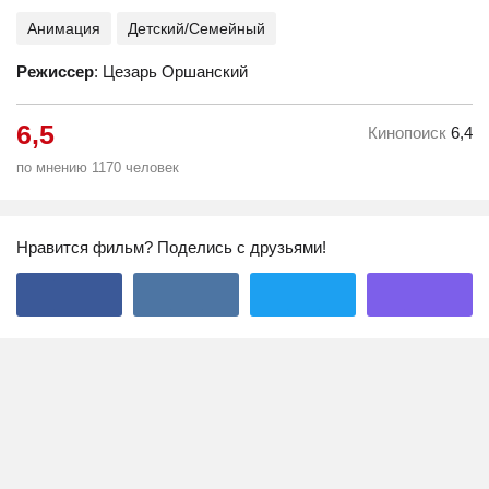
Анимация
Детский/Семейный
Режиссер
: Цезарь Оршанский
6,5
Кинопоиск
6,4
по мнению 1170 человек
Нравится фильм? Поделись с друзьями!