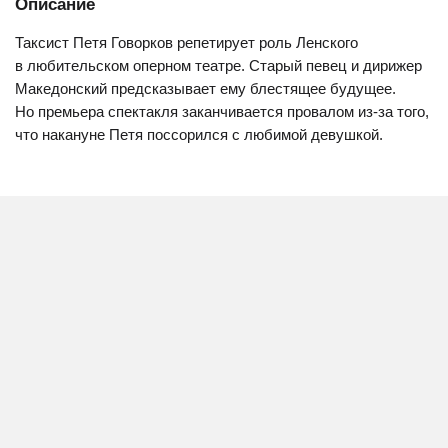
Описание
Таксист Петя Говорков репетирует роль Ленского
в любительском оперном театре. Старый певец и дирижер
Македонский предсказывает ему блестящее будущее.
Но премьера спектакля заканчивается провалом из-за того,
что накануне Петя поссорился с любимой девушкой.