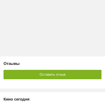
Отзывы
Оставить отзыв
Кино сегодня