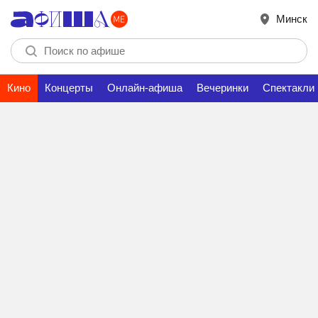
Минск
Кино
Концерты
Онлайн-афиша
Вечеринки
Спектакли