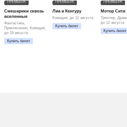
ПРЕМЬЕРА
ПРЕМЬЕРА
ПРЕМЬЕРА
Смешарики сквозь
Лиа и Кенгуру
Мотор Сити
вселенные
Комедия, до 12 августа
Триллер, Драм
до 12 августа
Фантастика,
Купить билет
Приключения, Комедия,
Купить билет
до 19 августа
Купить билет