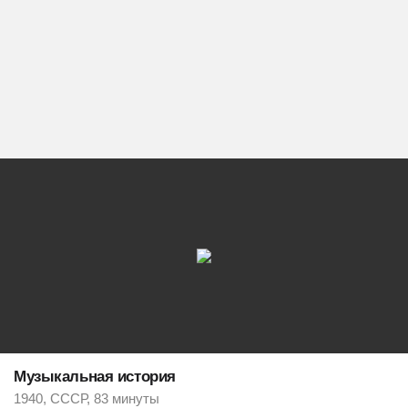
Музыкальная история
1940, СССР, 83 минуты