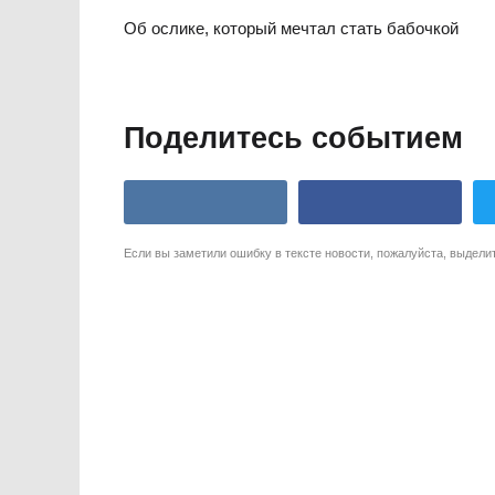
Об ослике, который мечтал стать бабочкой
Поделитесь событием
Если вы заметили ошибку в тексте новости, пожалуйста, выдели