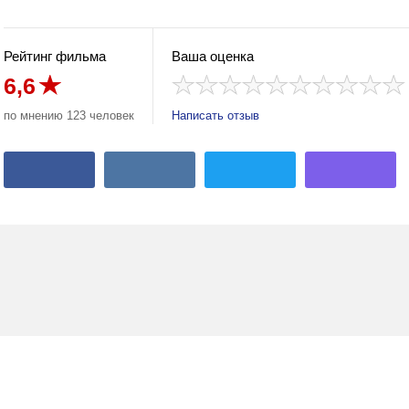
Рейтинг фильма
Ваша оценка
6,6
по мнению 123 человек
Написать отзыв