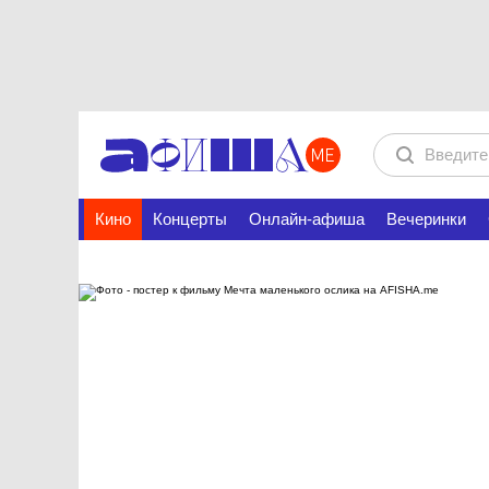
Кино
Концерты
Онлайн-афиша
Вечеринки