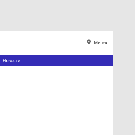
Минск
Новости